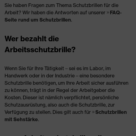
Sie haben Fragen zum Thema Schutzbrillen für die
Arbeit? Wir haben die Antworten auf unserer
FAQ-
Seite rund um Schutzbrillen
.
Wer bezahlt die
Arbeitsschutzbrille?
Wenn Sie für Ihre Tätigkeit – sei es im Labor, im
Handwerk oder in der Industrie – eine besondere
Schutzbrille benötigen, um Ihre Arbeit sicher ausführen
zu können, trägt in der Regel der Arbeitgeber die
Kosten. Dieser ist nämlich verpflichtet, persönliche
Schutzausrüstung, also auch die Schutzbrille, zur
Verfügung zu stellen. Dies gilt auch für
Schutzbrillen
mit Sehstärke
.