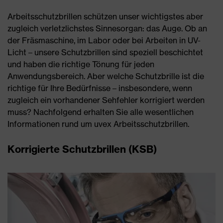
Arbeitsschutzbrillen schützen unser wichtigstes aber
zugleich verletzlichstes Sinnesorgan: das Auge. Ob an
der Fräsmaschine, im Labor oder bei Arbeiten in UV-
Licht – unsere Schutzbrillen sind speziell beschichtet
und haben die richtige Tönung für jeden
Anwendungsbereich. Aber welche Schutzbrille ist die
richtige für Ihre Bedürfnisse – insbesondere, wenn
zugleich ein vorhandener Sehfehler korrigiert werden
muss? Nachfolgend erhalten Sie alle wesentlichen
Informationen rund um uvex Arbeitsschutzbrillen.
Korrigierte Schutzbrillen (KSB)