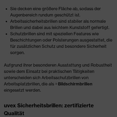
Sie decken eine größere Fläche ab, sodass der
Augenbereich rundum geschützt ist.
Arbeitssicherheitsbrillen sind stabiler als normale
Brillen und dabei aus leichtem Kunststoff gefertigt.
Schutzbrillen sind mit speziellen Features wie
Beschichtungen oder Polsterungen ausgestattet, die
für zusätzlichen Schutz und besondere Sicherheit
sorgen.
Aufgrund ihrer besonderen Ausstattung und Robustheit
sowie dem Einsatz bei praktischen Tätigkeiten
unterscheiden sich Arbeitsschutzbrillen von
Arbeitsplatzbrillen, die als
Bildschirmbrillen
eingesetzt werden.
uvex Sicherheitsbrillen: zertifizierte
Qualität