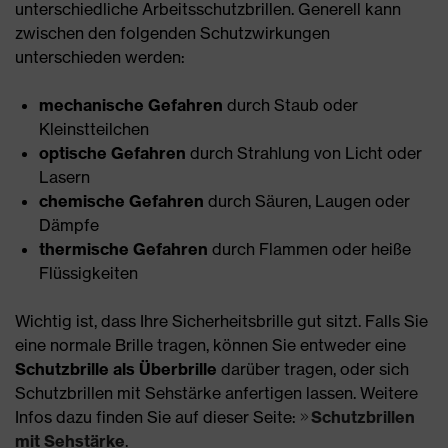
unterschiedliche Arbeitsschutzbrillen. Generell kann
zwischen den folgenden Schutzwirkungen
unterschieden werden:
mechanische Gefahren
durch Staub oder
Kleinstteilchen
optische Gefahren
durch Strahlung von Licht oder
Lasern
chemische Gefahren
durch Säuren, Laugen oder
Dämpfe
thermische Gefahren
durch Flammen oder heiße
Flüssigkeiten
Wichtig ist, dass Ihre Sicherheitsbrille gut sitzt. Falls Sie
eine normale Brille tragen, können Sie entweder eine
Schutzbrille als Überbrille
darüber tragen, oder sich
Schutzbrillen mit Sehstärke anfertigen lassen. Weitere
Infos dazu finden Sie auf dieser Seite:
Schutzbrillen
mit Sehstärke
.