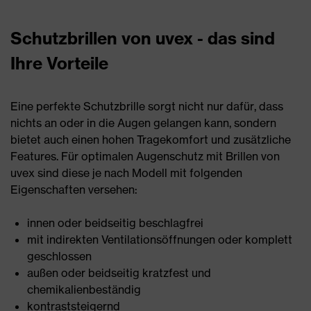
Schutzbrillen von uvex - das sind
Ihre Vorteile
Eine perfekte Schutzbrille sorgt nicht nur dafür, dass
nichts an oder in die Augen gelangen kann, sondern
bietet auch einen hohen Tragekomfort und zusätzliche
Features. Für optimalen Augenschutz mit Brillen von
uvex sind diese je nach Modell mit folgenden
Eigenschaften versehen:
innen oder beidseitig beschlagfrei
mit indirekten Ventilationsöffnungen oder komplett
geschlossen
außen oder beidseitig kratzfest und
chemikalienbeständig
kontraststeigernd