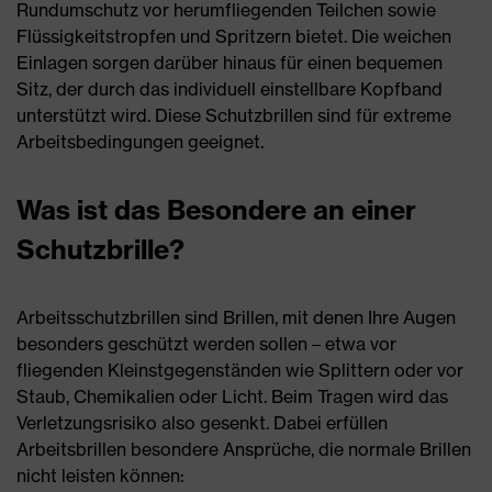
Rundumschutz vor herumfliegenden Teilchen sowie
Flüssigkeitstropfen und Spritzern bietet. Die weichen
Einlagen sorgen darüber hinaus für einen bequemen
Sitz, der durch das individuell einstellbare Kopfband
unterstützt wird. Diese Schutzbrillen sind für extreme
Arbeitsbedingungen geeignet.
Was ist das Besondere an einer
Schutzbrille?
Arbeitsschutzbrillen sind Brillen, mit denen Ihre Augen
besonders geschützt werden sollen – etwa vor
fliegenden Kleinstgegenständen wie Splittern oder vor
Staub, Chemikalien oder Licht. Beim Tragen wird das
Verletzungsrisiko also gesenkt. Dabei erfüllen
Arbeitsbrillen besondere Ansprüche, die normale Brillen
nicht leisten können: