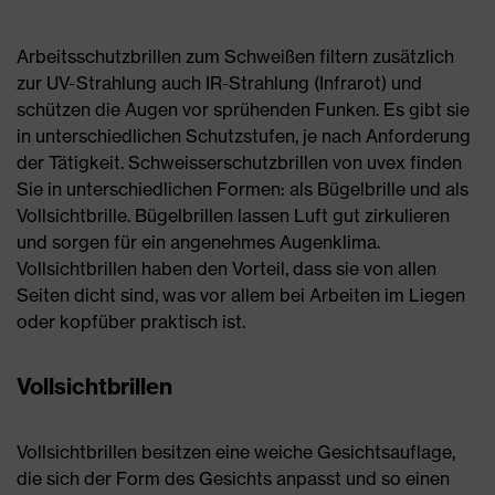
Arbeitsschutzbrillen zum Schweißen filtern zusätzlich
zur UV-Strahlung auch IR-Strahlung (Infrarot) und
schützen die Augen vor sprühenden Funken. Es gibt sie
in unterschiedlichen Schutzstufen, je nach Anforderung
der Tätigkeit. Schweisserschutzbrillen von uvex finden
Sie in unterschiedlichen Formen: als Bügelbrille und als
Vollsichtbrille. Bügelbrillen lassen Luft gut zirkulieren
und sorgen für ein angenehmes Augenklima.
Vollsichtbrillen haben den Vorteil, dass sie von allen
Seiten dicht sind, was vor allem bei Arbeiten im Liegen
oder kopfüber praktisch ist.
Vollsichtbrillen
Vollsichtbrillen besitzen eine weiche Gesichtsauflage,
die sich der Form des Gesichts anpasst und so einen