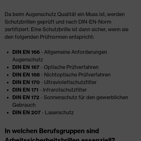
Da beim Augenschutz Qualität ein Muss ist, werden
Schutzbrillen geprüft und nach DIN-EN-Norm
zertifiziert. Eine Schutzbrille ist dann sicher, wenn sie
den folgenden Prüfnormen entspricht:
DIN EN 166
- Allgemeine Anforderungen
Augenschutz
DIN EN 167
- Optische Prüfverfahren
DIN EN 168
- Nichtoptische Prüfverfahren
DIN EN 170
- Ultraviolettschutzfilter
DIN EN 171
- Infrarotschutzfilter
DIN EN 172
- Sonnenschutz für den gewerblichen
Gebrauch
DIN EN 207
- Laserschutz
In welchen Berufsgruppen sind
Arbeitssicherheitsbrillen essenziell?