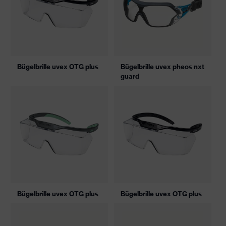
Bügelbrille uvex OTG plus
Bügelbrille uvex pheos nxt
guard
Bügelbrille uvex OTG plus
Bügelbrille uvex OTG plus