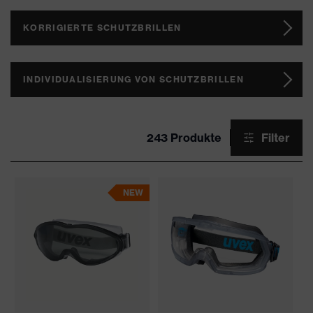
KORRIGIERTE SCHUTZBRILLEN
INDIVIDUALISIERUNG VON SCHUTZBRILLEN
243 Produkte
Filter
NEW