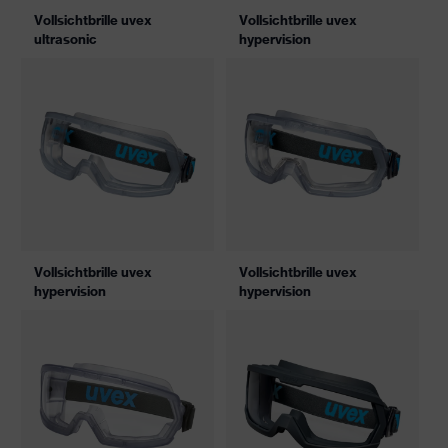
Vollsichtbrille uvex
Vollsichtbrille uvex
ultrasonic
hypervision
Vollsichtbrille uvex
Vollsichtbrille uvex
hypervision
hypervision