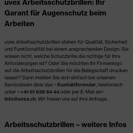
uvex Arbeitsschutzbrillen: Ihr
Garant für Augenschutz beim
Arbeiten
uvex Arbeitsschutzbrillen stehen für Qualität, Sicherheit
und Funktionalität bei einem ansprechenden Design. Sie
wissen nicht, welche Schutzbrille die richtige für Ihre
Anforderungen ist? Oder Sie möchten Ihr Firmenlogo
auf die Arbeitsschutzbrillen für die Belegschaft drucken
lassen? Dann melden Sie sich einfach bei unserem
Serviceteam über das
Kontaktformular
, telefonisch
unter
+41 61 638 84 44
oder per E-Mail an
info@uvex.ch
. Wir freuen uns auf Ihre Anfrage.
Arbeitsschutzbrillen – weitere Infos