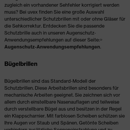
zugleich ein vorhandener Sehfehler korrigiert werden
muss? Bei uvex finden Sie eine große Auswahl
unterschiedlicher Schutzbrillen mit oder ohne Gläser für
die Sehkorrektur. Entdecken Sie die passende
Schutzbrille auch in unseren Augenschutz-
Anwendungsempfehlungen auf dieser Seite:
Augenschutz-Anwendungsempfehlungen
.
Bügelbrillen
Bügelbrillen sind das Standard-Modell der
Schutzbrillen. Diese Arbeitsbrillen sind besonders für
mechanische Arbeiten geeignet. Sie zeichnen sich vor
allem durch einstellbare Nasenauflagen und teilweise
durch verstellbare Bügel aus und besitzen in der Regel
ein Klappscharnier. Mit farblosen Scheiben schützen sie
Ihre Augen vor Staub und Spänen. Getönte Scheiben
verhindern zusätzliche Sonneneinstrahlung und zu