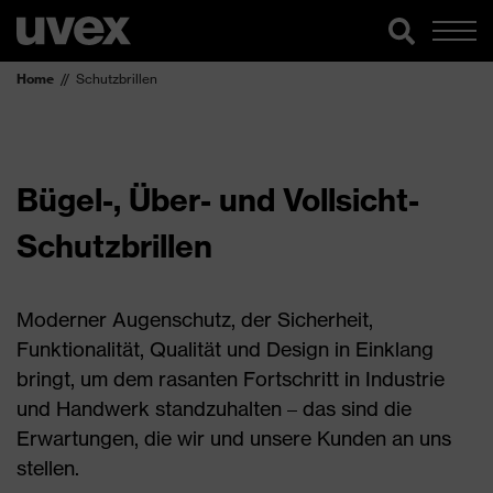
Home
Schutzbrillen
Bügel-, Über- und Vollsicht-
Schutzbrillen
Moderner Augenschutz, der Sicherheit,
Funktionalität, Qualität und Design in Einklang
bringt, um dem rasanten Fortschritt in Industrie
und Handwerk standzuhalten – das sind die
Erwartungen, die wir und unsere Kunden an uns
stellen.