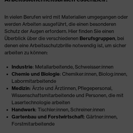
In vielen Berufen wird mit Materialien umgegangen oder
werden Arbeiten ausgeführt, die einen besonderen
Schutz der Augen erfordern. Hier finden Sie einen
Überblick über die verschiedenen
Berufsgruppen
, bei
denen eine Arbeitsschutzbrille notwendig ist, um sicher
arbeiten zu können:
Industrie
: Metallarbeitende, Schweisser:innen
Chemie und Biologie
: Chemiker:innen, Biolog:innen,
Labormitarbeitende
Medizin
: Ärzte und Ärztinnen, Pflegepersonal,
Wissenschaftsmitarbeitende und Personen, die mit
Lasertechnologie arbeiten
Handwerk
: Tischler:innen, Schreiner:innen
Gartenbau und Forstwirtschaft
: Gärtner:innen,
Forstmitarbeitende