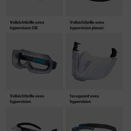
Vollsichtbrille uvex
Vollsichtbrille uvex
hypervision CB
hypervision planet
Vollsichtbrille uvex
faceguard uvex
hypervision
hypervision