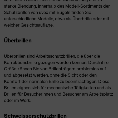
starke Blendung. Innerhalb des Modell-Sortiments der
Schutzbrillen von uvex mit Bügeln finden Sie
unterschiedliche Modelle, etwa als Überbrille oder mit
weicher Gesichtsauflage.
Überbrillen
Überbrillen sind Arbeitsschutzbrillen, die über die
Korrektionsbrille gezogen werden können. Durch ihre
Größe können Sie von Brillenträgern problemlos auf -
und abgesetzt werden, ohne die Sicht oder den
Komfort der normalen Brille zu beeinträchtigen. Diese
Brillen eignen sich für mechanische Tätigkeiten und als
Brillen für Besucherinnen und Besucher am Arbeitsplatz
oder im Werk.
Schweisserschutzbrillen