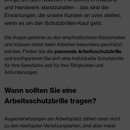
und Handwerk standzuhalten – das sind die
Erwartungen, die unsere Kunden an uvex stellen,
wenn es um den Schutzbrillen-Kauf geht.
Die Augen gehören zu den empfindlichsten Körperteilen
und müssen daher beim Arbeiten besonders geschützt
werden. Finden Sie die
passende Arbeitsschutzbrille
und konfigurieren Sie sich eine individuelle Schutzbrille
für Ihre Sehstärke und für Ihre Tätigkeiten und
Anforderungen.
Wann sollten Sie eine
Arbeitsschutzbrille tragen?
Augenverletzungen am Arbeitsplatz zählen zwar nicht
zu den häufigsten Verletzungsarten, sind aber meist