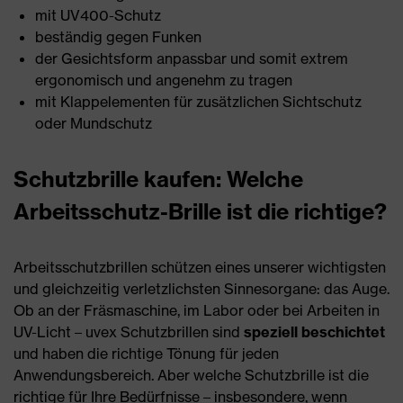
mit UV400-Schutz
beständig gegen Funken
der Gesichtsform anpassbar und somit extrem
ergonomisch und angenehm zu tragen
mit Klappelementen für zusätzlichen Sichtschutz
oder Mundschutz
Schutzbrille kaufen: Welche
Arbeitsschutz-Brille ist die richtige?
Arbeitsschutzbrillen schützen eines unserer wichtigsten
und gleichzeitig verletzlichsten Sinnesorgane: das Auge.
Ob an der Fräsmaschine, im Labor oder bei Arbeiten in
UV-Licht – uvex Schutzbrillen sind
speziell beschichtet
und haben die richtige Tönung für jeden
Anwendungsbereich. Aber welche Schutzbrille ist die
richtige für Ihre Bedürfnisse – insbesondere, wenn