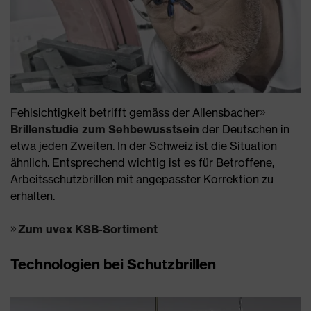
Fehlsichtigkeit betrifft gemäss der Allensbacher
Brillenstudie zum Sehbewusstsein
der Deutschen in
etwa jeden Zweiten. In der Schweiz ist die Situation
ähnlich. Entsprechend wichtig ist es für Betroffene,
Arbeitsschutzbrillen mit angepasster Korrektion zu
erhalten.
Zum uvex KSB-Sortiment
Technologien bei Schutzbrillen