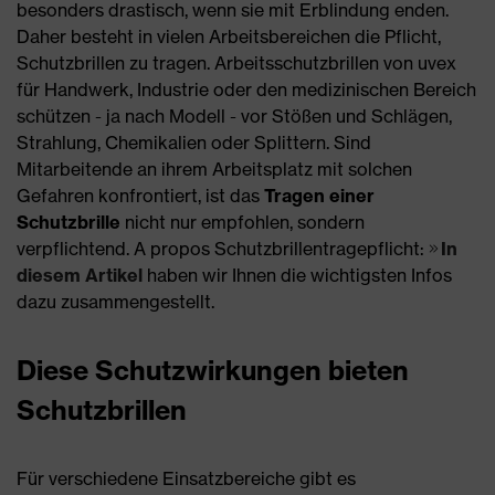
besonders drastisch, wenn sie mit Erblindung enden.
Daher besteht in vielen Arbeitsbereichen die Pflicht,
Schutzbrillen zu tragen. Arbeitsschutzbrillen von uvex
für Handwerk, Industrie oder den medizinischen Bereich
schützen - ja nach Modell - vor Stößen und Schlägen,
Strahlung, Chemikalien oder Splittern. Sind
Mitarbeitende an ihrem Arbeitsplatz mit solchen
Gefahren konfrontiert, ist das
Tragen einer
Schutzbrille
nicht nur empfohlen, sondern
verpflichtend. A propos Schutzbrillentragepflicht:
In
diesem Artikel
haben wir Ihnen die wichtigsten Infos
dazu zusammengestellt.
Diese Schutzwirkungen bieten
Schutzbrillen
Für verschiedene Einsatzbereiche gibt es