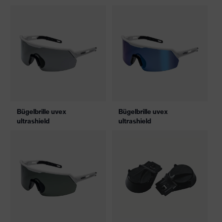
Bügelbrille uvex
Bügelbrille uvex
ultrashield
ultrashield