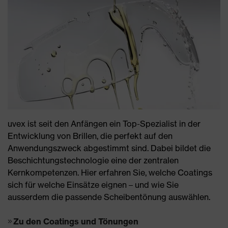
uvex ist seit den Anfängen ein Top-Spezialist in der
Entwicklung von Brillen, die perfekt auf den
Anwendungszweck abgestimmt sind. Dabei bildet die
Beschichtungstechnologie eine der zentralen
Kernkompetenzen. Hier erfahren Sie, welche Coatings
sich für welche Einsätze eignen – und wie Sie
ausserdem die passende Scheibentönung auswählen.
Zu den Coatings und Tönungen