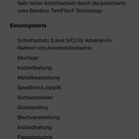
Sehr hoher Schnittschutz durch die patentierte
uvex Bamboo TwinFlex® Technology
Einsatzgebiete
Schnittschutz (Level 5/C) für Arbeiten im
Rahmen von:Automobilindustrie
Montage
Instandhaltung
Metallbearbeitung
Spedition/Logistik
Sortierarbeiten
Glashandling
Blechverarbeitung
Instandhaltung
Papierindustrie