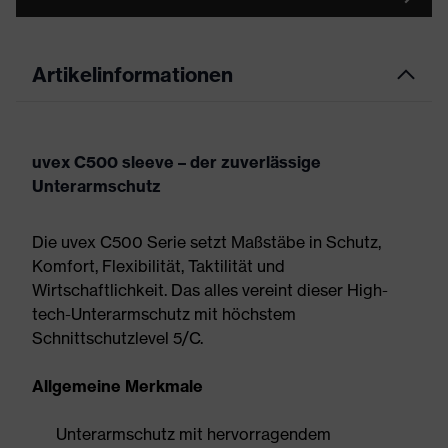
Artikelinformationen
uvex C500 sleeve – der zuverlässige
Unterarmschutz
Die uvex C500 Serie setzt Maßstäbe in Schutz,
Komfort, Flexibilität, Taktilität und
Wirtschaftlichkeit. Das alles vereint dieser High-
tech-Unterarmschutz mit höchstem
Schnittschutzlevel 5/C.
Allgemeine Merkmale
Unterarmschutz mit hervorragendem