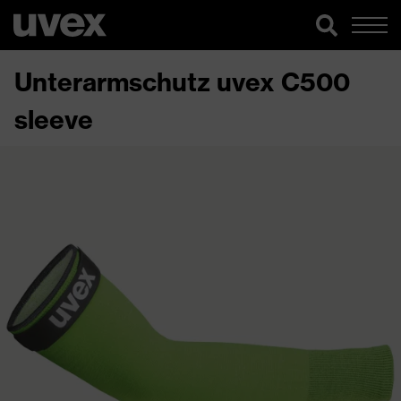
Unterarmschutz uvex C500
sleeve