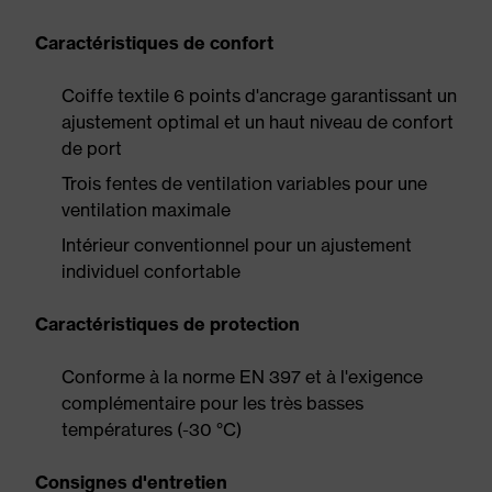
Caractéristiques de confort
Coiffe textile 6 points d'ancrage garantissant un
ajustement optimal et un haut niveau de confort
de port
Trois fentes de ventilation variables pour une
ventilation maximale
Intérieur conventionnel pour un ajustement
individuel confortable
Caractéristiques de protection
Conforme à la norme EN 397 et à l'exigence
complémentaire pour les très basses
températures (-30 °C)
Consignes d'entretien