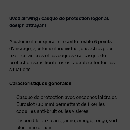
uvex airwing : casque de protection léger au
design attrayant
Ajustement sûr grâce à la coiffe textile 6 points
d'ancrage, ajustement individuel, encoches pour
fixer les visières et les coques : ce casque de
protection sans fioritures est adapté à toutes les
situations.
Caractéristiques générales
Casque de protection avec encoches latérales
Euroslot (30 mm) permettant de fixer les
coquilles anti-bruit ou les visières
Disponible en : blanc, jaune, orange, rouge, vert,
bleu, lime et noir