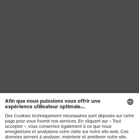
Produits