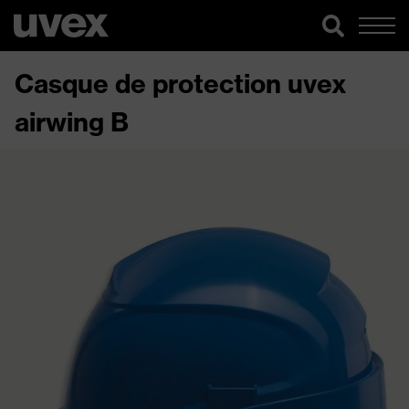
Casque de protection uvex
airwing B