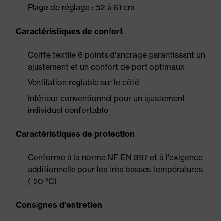
Plage de réglage : 52 à 61 cm
Caractéristiques de confort
Coiffe textile 6 points d'ancrage garantissant un
ajustement et un confort de port optimaux
Ventilation réglable sur le côté
Intérieur conventionnel pour un ajustement
individuel confortable
Caractéristiques de protection
Conforme à la norme NF EN 397 et à l'exigence
additionnelle pour les très basses températures
(-20 °C)
Consignes d'entretien