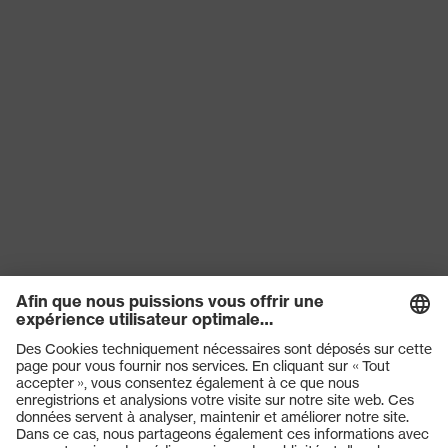
Produits