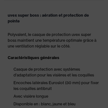
uvex super boss : aération et protection de
pointe
Polyvalent, le casque de protection uvex super
boss maintient une température optimale grâce à
une ventilation réglable sur le côté.
Caractéristiques générales
Casque de protection avec systèmes
d'adaptation pour les visières et les coquilles
Encoches latérales Euroslot (30 mm) pour fixer
les coquilles antibruit
Avec visière longue
Disponible en : blanc, jaune et bleu