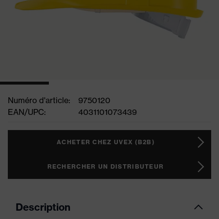
Numéro d'article:
9750120
EAN/UPC:
4031101073439
ACHETER CHEZ UVEX (B2B)
RECHERCHER UN DISTRIBUTEUR
Description