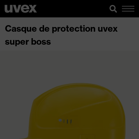
Casque de protection uvex
super boss