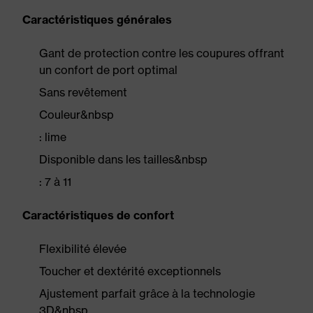
Caractéristiques générales
Gant de protection contre les coupures offrant
un confort de port optimal
Sans revêtement
Couleur&nbsp
: lime
Disponible dans les tailles&nbsp
: 7 à 11
Caractéristiques de confort
Flexibilité élevée
Toucher et dextérité exceptionnels
Ajustement parfait grâce à la technologie
3D&nbsp