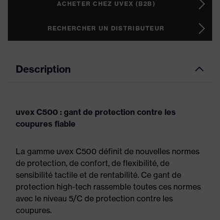
ACHETER CHEZ UVEX (B2B)
RECHERCHER UN DISTRIBUTEUR
Description
uvex C500 : gant de protection contre les
coupures fiable
La gamme uvex C500 définit de nouvelles normes
de protection, de confort, de flexibilité, de
sensibilité tactile et de rentabilité. Ce gant de
protection high-tech rassemble toutes ces normes
avec le niveau 5/C de protection contre les
coupures.