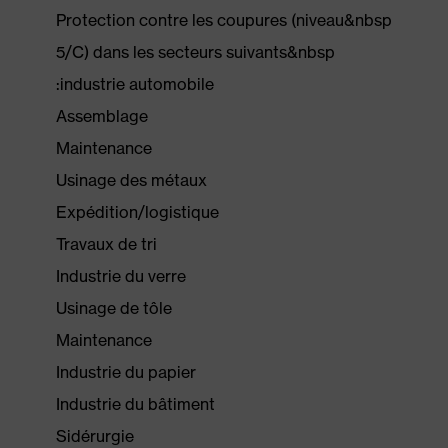
Protection contre les coupures (niveau&nbsp
5/C) dans les secteurs suivants&nbsp
:industrie automobile
Assemblage
Maintenance
Usinage des métaux
Expédition/logistique
Travaux de tri
Industrie du verre
Usinage de tôle
Maintenance
Industrie du papier
Industrie du bâtiment
Sidérurgie