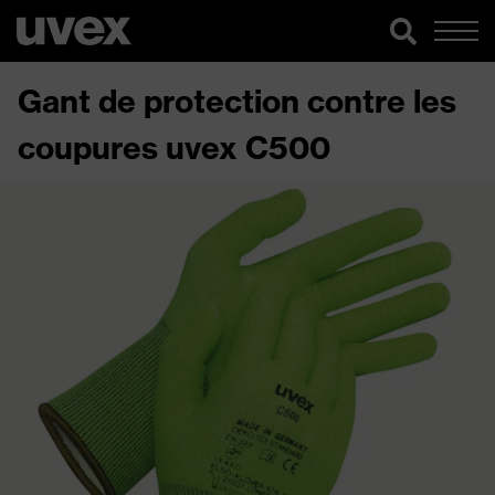
Gant de protection contre les
coupures uvex C500