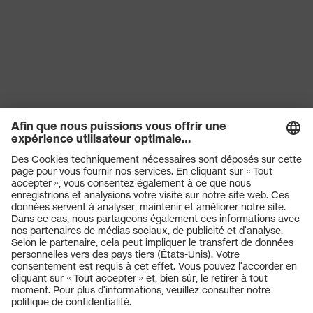
Produits
Casques de protection
Lunettes de protection
Protection auditive
Masques de protection respiratoire