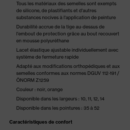
Tous les matériaux des semelles sont exempts
de silicone, de plastifiants et d'autres
substances nocives à l'application de peinture
Durabilité accrue de la tige au-dessus de
l'embout de protection grâce au bout recouvert
en mousse polyuréthane
Lacet élastique ajustable individuellement avec
système de fermeture rapide
Adapté aux modifications orthopédiques et aux
semelles conformes aux normes DGUV 112-191 /
ÖNORM Z1259
Couleur : noir, orange
Disponible dans les largeurs : 10, 11, 12, 14
Disponible dans les pointures : 35 à 52
Caractéristiques de confort