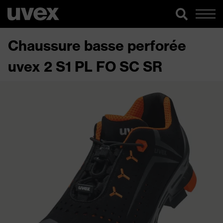
Chaussure basse perforée
uvex 2 S1 PL FO SC SR