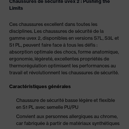
Chaussures de sécurité uvex 2 : Pushing the
Limits
Ces chaussures excellent dans toutes les
disciplines. Les chaussures de sécurité de la
gamme uvex 2, disponibles en versions S7L, S3L et
S1 PL, peuvent faire face à tous les défis :
absorption optimale des chocs, forme anatomique,
ergonomie, légèreté, excellentes propriétés de
thermorégulation optimisent les performances au
travail et révolutionnent les chaussures de sécurité.
Caractéristiques générales
Chaussure de sécurité basse légère et flexible
en S1 PL avec semelle PU/PU
Convient aux personnes allergiques au chrome,
car fabriquée à partir de matériaux synthétiques