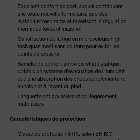
Excellent confort de port, auquel contribuent
une toute nouvelle forme ainsi que des
matériaux respirants et favorisant la régulation
thermique (uvex climazone)
Construction de la tige en microvelours high-
tech quasiment sans couture pour éviter les
points de pression
Semelle de confort amovible et antistatique,
dotée d'un système d'évacuation de l'humidité
et d'une absorption des chocs supplémentaire
au talon et à l'avant du pied
Languette antipoussière et col légèrement
matelassés
Caractéristiques de protection
Classe de protection S1 PL selon EN ISO