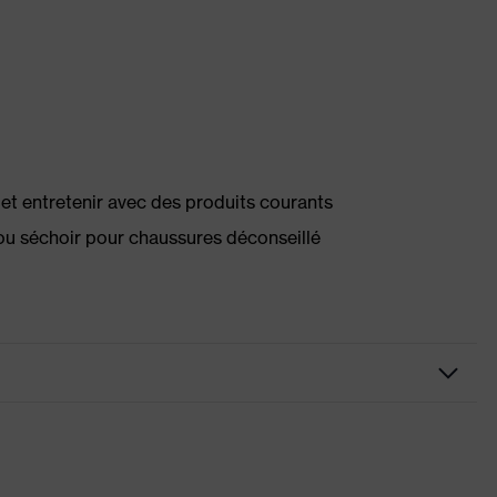
té et entretenir avec des produits courants
ou séchoir pour chaussures déconseillé