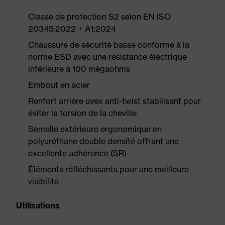
Classe de protection S2 selon EN ISO
20345:2022 + A1:2024
Chaussure de sécurité basse conforme à la
norme ESD avec une résistance électrique
inférieure à 100 mégaohms
Embout en acier
Renfort arrière uvex anti-twist stabilisant pour
éviter la torsion de la cheville
Semelle extérieure ergonomique en
polyuréthane double densité offrant une
excellente adhérence (SR)
Éléments réfléchissants pour une meilleure
visibilité
Utilisations