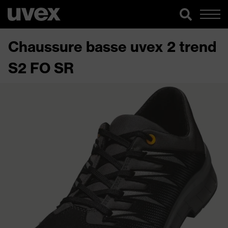
Chaussure basse uvex 2 trend
S2 FO SR