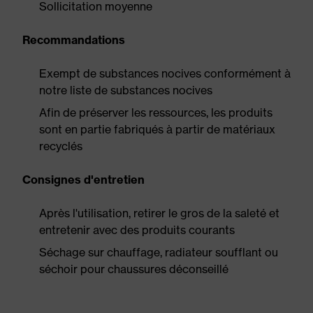
Sollicitation moyenne
Recommandations
Exempt de substances nocives conformément à
notre liste de substances nocives
Afin de préserver les ressources, les produits
sont en partie fabriqués à partir de matériaux
recyclés
Consignes d'entretien
Après l'utilisation, retirer le gros de la saleté et
entretenir avec des produits courants
Séchage sur chauffage, radiateur soufflant ou
séchoir pour chaussures déconseillé