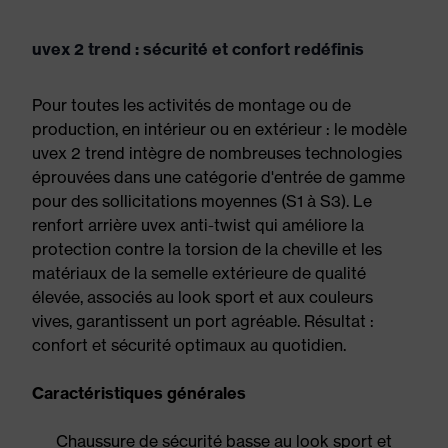
uvex 2 trend : sécurité et confort redéfinis
Pour toutes les activités de montage ou de
production, en intérieur ou en extérieur : le modèle
uvex 2 trend intègre de nombreuses technologies
éprouvées dans une catégorie d'entrée de gamme
pour des sollicitations moyennes (S1 à S3). Le
renfort arrière uvex anti-twist qui améliore la
protection contre la torsion de la cheville et les
matériaux de la semelle extérieure de qualité
élevée, associés au look sport et aux couleurs
vives, garantissent un port agréable. Résultat :
confort et sécurité optimaux au quotidien.
Caractéristiques générales
Chaussure de sécurité basse au look sport et