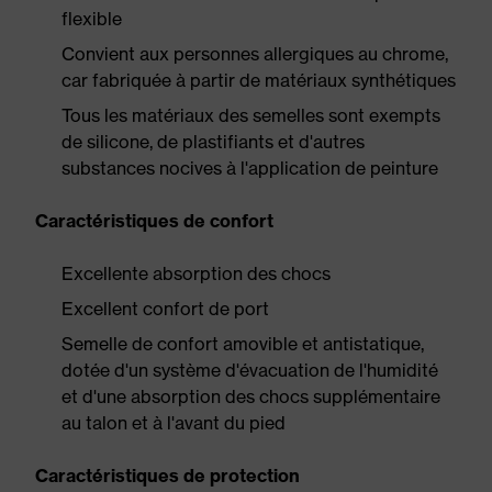
flexible
Convient aux personnes allergiques au chrome,
car fabriquée à partir de matériaux synthétiques
Tous les matériaux des semelles sont exempts
de silicone, de plastifiants et d'autres
substances nocives à l'application de peinture
Caractéristiques de confort
Excellente absorption des chocs
Excellent confort de port
Semelle de confort amovible et antistatique,
dotée d'un système d'évacuation de l'humidité
et d'une absorption des chocs supplémentaire
au talon et à l'avant du pied
Caractéristiques de protection