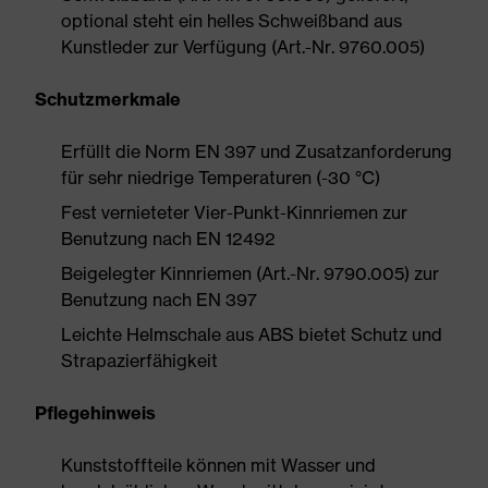
optional steht ein helles Schweißband aus
Kunstleder zur Verfügung (Art.-Nr. 9760.005)
Schutzmerkmale
Erfüllt die Norm EN 397 und Zusatzanforderung
für sehr niedrige Temperaturen (-30 °C)
Fest vernieteter Vier-Punkt-Kinnriemen zur
Benutzung nach EN 12492
Beigelegter Kinnriemen (Art.-Nr. 9790.005) zur
Benutzung nach EN 397
Leichte Helmschale aus ABS bietet Schutz und
Strapazierfähigkeit
Pflegehinweis
Kunststoffteile können mit Wasser und