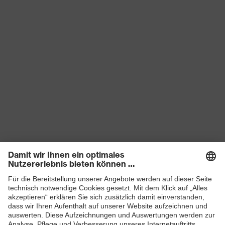
Produkte