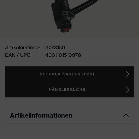
Artikelnummer:
9773150
EAN / UPC:
4031101510378
BEI UVEX KAUFEN (B2B)
HÄNDLERSUCHE
Artikelinformationen