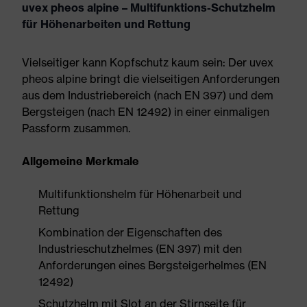
uvex pheos alpine – Multifunktions-Schutzhelm
für Höhenarbeiten und Rettung
Vielseitiger kann Kopfschutz kaum sein: Der uvex
pheos alpine bringt die vielseitigen Anforderungen
aus dem Industriebereich (nach EN 397) und dem
Bergsteigen (nach EN 12492) in einer einmaligen
Passform zusammen.
Allgemeine Merkmale
Multifunktionshelm für Höhenarbeit und
Rettung
Kombination der Eigenschaften des
Industrieschutzhelmes (EN 397) mit den
Anforderungen eines Bergsteigerhelmes (EN
12492)
Schutzhelm mit Slot an der Stirnseite für