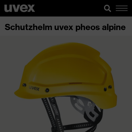
Schutzhelm uvex pheos alpine