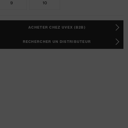
9
10
ACHETER CHEZ UVEX (B2B)
RECHERCHER UN DISTRIBUTEUR