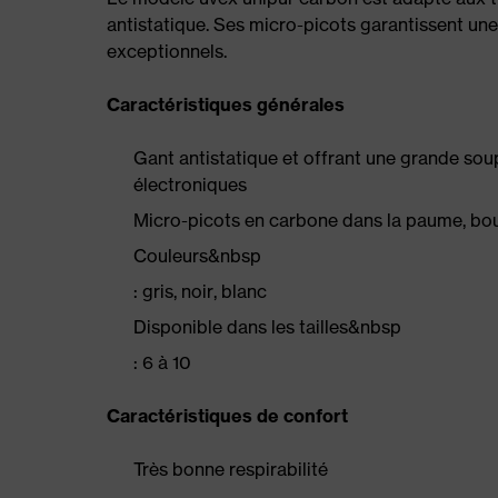
antistatique. Ses micro-picots garantissent un
exceptionnels.
Caractéristiques générales
Gant antistatique et offrant une grande sou
électroniques
Micro-picots en carbone dans la paume, bou
Couleurs&nbsp
: gris, noir, blanc
Disponible dans les tailles&nbsp
: 6 à 10
Caractéristiques de confort
Très bonne respirabilité