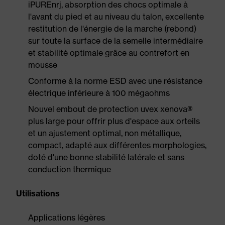
iPUREnrj, absorption des chocs optimale à
l'avant du pied et au niveau du talon, excellente
restitution de l'énergie de la marche (rebond)
sur toute la surface de la semelle intermédiaire
et stabilité optimale grâce au contrefort en
mousse
Conforme à la norme ESD avec une résistance
électrique inférieure à 100 mégaohms
Nouvel embout de protection uvex xenova®
plus large pour offrir plus d'espace aux orteils
et un ajustement optimal, non métallique,
compact, adapté aux différentes morphologies,
doté d'une bonne stabilité latérale et sans
conduction thermique
Utilisations
Applications légères