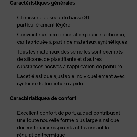
Caractéristiques générales
Chaussure de sécurité basse S1
particulièrement légère
Convient aux personnes allergiques au chrome,
car fabriquée à partir de matériaux synthétiques
Tous les matériaux des semelles sont exempts
de silicone, de plastifiants et d'autres
substances nocives à l'application de peinture
Lacet élastique ajustable individuellement avec
système de fermeture rapide
Caractéristiques de confort
Excellent confort de port, auquel contribuent
une toute nouvelle forme plus large ainsi que
des matériaux respirants et favorisant la
régulation thermique