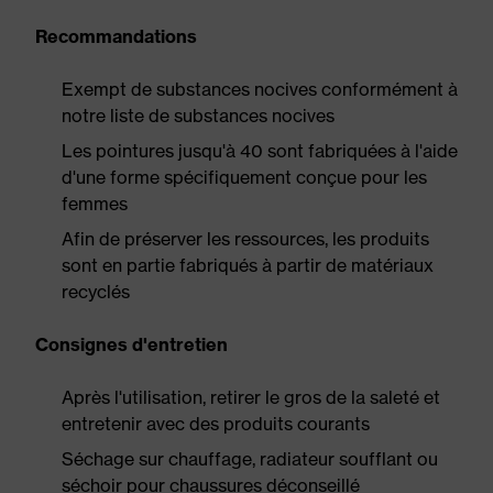
Recommandations
Exempt de substances nocives conformément à
notre liste de substances nocives
Les pointures jusqu'à 40 sont fabriquées à l'aide
d'une forme spécifiquement conçue pour les
femmes
Afin de préserver les ressources, les produits
sont en partie fabriqués à partir de matériaux
recyclés
Consignes d'entretien
Après l'utilisation, retirer le gros de la saleté et
entretenir avec des produits courants
Séchage sur chauffage, radiateur soufflant ou
séchoir pour chaussures déconseillé