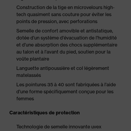
Construction de la tige en microvelours high-
tech quasiment sans couture pour éviter les
points de pression, avec perforations
Semelle de confort amovible et antistatique,
dotée d'un système d'évacuation de l'humidité
et d'une absorption des chocs supplémentaire
au talon et à l'avant du pied, soutien pour la
voûte plantaire
Languette antipoussière et col légèrement
matelassés
Les pointures 35 à 40 sont fabriquées à l'aide
d'une forme spécifiquement conçue pour les
femmes
Caractéristiques de protection
Technologie de semelle innovante uvex