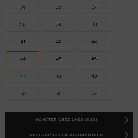
35
36
37
38
39
40
41
42
43
44
45
46
47
48
49
50
51
52
ACHETER CHEZ UVEX (B2B)
RECHERCHER UN DISTRIBUTEUR