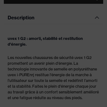
Description
uvex 1 G2 : amorti, stabilité et restitution
d'énergie.
Les nouvelles chaussures de sécurité uvex 1 G2
promettent un avenir plein d'énergie. La
technologie innovante de semelle en polyuréthane
uvex i-PUREnrj restitue l'énergie de la marche à
l'utilisateur sur toute la semelle et redéfinit l'amorti
et la stabilité. Faites le plein d'énergie chaque jour
au travail grâce à un confort sensiblement amélioré
et une fatigue réduite au niveau des pieds.