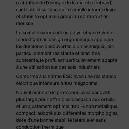
restitution de l'énergie de la marche (rebond)
sur toute la surface de la semelle intermédiaire
et stabilité optimale grâce au contrefort en
mousse
La semelle extérieure en polyuréthane uvex x-
tended grip au design ergonomique applique
les dernières découvertes biomécaniques, est
particulièrement résistante et ainsi très
adhérente, le profil est particulièrement adapté
à une utilisation sur des sols industriels
Conforme à la norme ESD avec une résistance
électrique inférieure à 100 mégaohms
Nouvel embout de protection uvex xenova®
plus large pour offrir plus d'espace aux orteils
et un ajustement optimal, 100 % non métallique,
compact, adapté aux différentes morphologies,
doté d'une bonne stabilité latérale et sans
conduction thermique