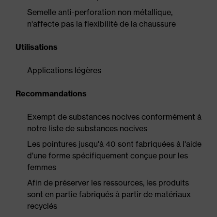
Semelle anti-perforation non métallique,
n'affecte pas la flexibilité de la chaussure
Utilisations
Applications légères
Recommandations
Exempt de substances nocives conformément à
notre liste de substances nocives
Les pointures jusqu'à 40 sont fabriquées à l'aide
d'une forme spécifiquement conçue pour les
femmes
Afin de préserver les ressources, les produits
sont en partie fabriqués à partir de matériaux
recyclés