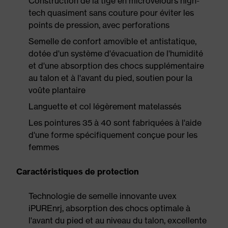
Construction de la tige en microvelours high-
tech quasiment sans couture pour éviter les
points de pression, avec perforations
Semelle de confort amovible et antistatique,
dotée d'un système d'évacuation de l'humidité
et d'une absorption des chocs supplémentaire
au talon et à l'avant du pied, soutien pour la
voûte plantaire
Languette et col légèrement matelassés
Les pointures 35 à 40 sont fabriquées à l'aide
d'une forme spécifiquement conçue pour les
femmes
Caractéristiques de protection
Technologie de semelle innovante uvex
iPUREnrj, absorption des chocs optimale à
l'avant du pied et au niveau du talon, excellente