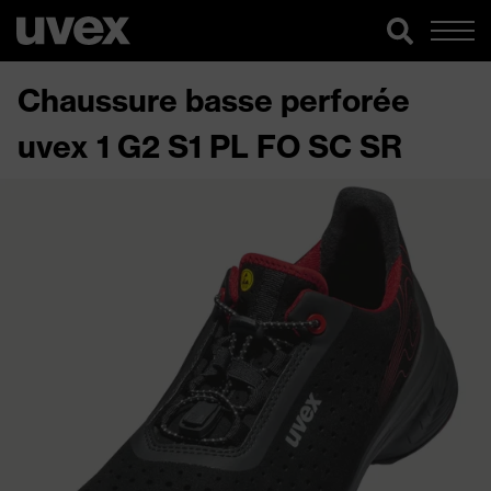
Chaussure basse perforée
uvex 1 G2 S1 PL FO SC SR