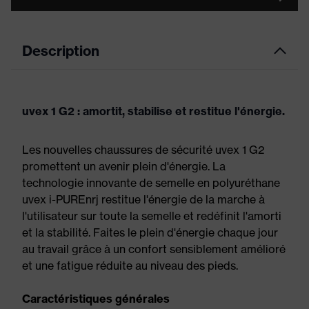
Description
uvex 1 G2 : amortit, stabilise et restitue l'énergie.
Les nouvelles chaussures de sécurité uvex 1 G2
promettent un avenir plein d'énergie. La
technologie innovante de semelle en polyuréthane
uvex i-PUREnrj restitue l'énergie de la marche à
l'utilisateur sur toute la semelle et redéfinit l'amorti
et la stabilité. Faites le plein d'énergie chaque jour
au travail grâce à un confort sensiblement amélioré
et une fatigue réduite au niveau des pieds.
Caractéristiques générales