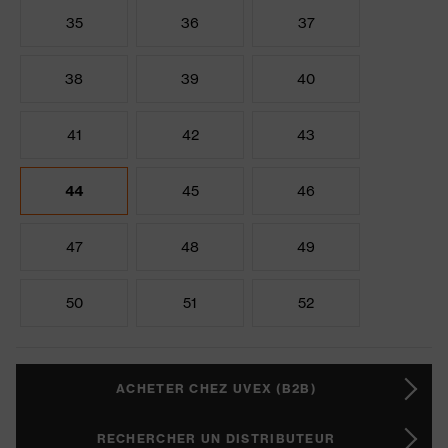
35
36
37
38
39
40
41
42
43
44
45
46
47
48
49
50
51
52
ACHETER CHEZ UVEX (B2B)
RECHERCHER UN DISTRIBUTEUR