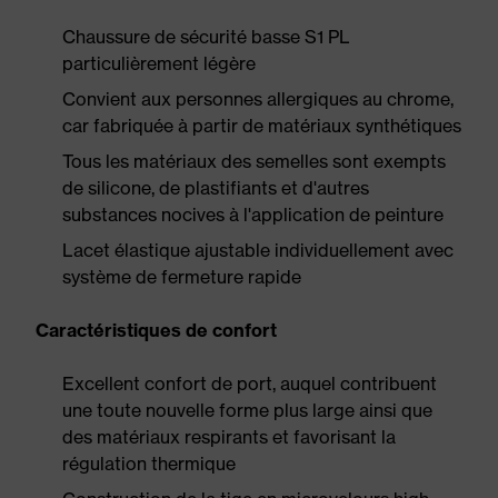
Chaussure de sécurité basse S1 PL
particulièrement légère
Convient aux personnes allergiques au chrome,
car fabriquée à partir de matériaux synthétiques
Tous les matériaux des semelles sont exempts
de silicone, de plastifiants et d'autres
substances nocives à l'application de peinture
Lacet élastique ajustable individuellement avec
système de fermeture rapide
Caractéristiques de confort
Excellent confort de port, auquel contribuent
une toute nouvelle forme plus large ainsi que
des matériaux respirants et favorisant la
régulation thermique