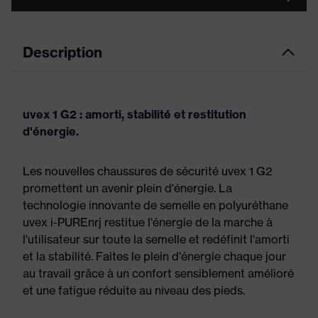
Description
uvex 1 G2 : amorti, stabilité et restitution
d'énergie.
Les nouvelles chaussures de sécurité uvex 1 G2
promettent un avenir plein d'énergie. La
technologie innovante de semelle en polyuréthane
uvex i-PUREnrj restitue l'énergie de la marche à
l'utilisateur sur toute la semelle et redéfinit l'amorti
et la stabilité. Faites le plein d'énergie chaque jour
au travail grâce à un confort sensiblement amélioré
et une fatigue réduite au niveau des pieds.