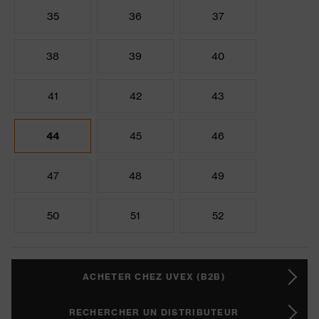
35
36
37
38
39
40
41
42
43
44
45
46
47
48
49
50
51
52
ACHETER CHEZ UVEX (B2B)
RECHERCHER UN DISTRIBUTEUR