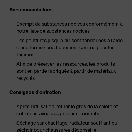
Recommandations
Exempt de substances nocives conformément à
notre liste de substances nocives
Les pointures jusqu'à 40 sont fabriquées à l'aide
d'une forme spécifiquement conçue pour les
femmes
Afin de préserver les ressources, les produits
sont en partie fabriqués à partir de matériaux
recyclés
Consignes d'entretien
Après l'utilisation, retirer le gros de la saleté et
entretenir avec des produits courants
Séchage sur chauffage, radiateur soufflant ou
séchoir pour chaussures déconseillé