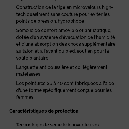
Construction de la tige en microvelours high-
tech quasiment sans couture pour éviter les
points de pression, hydrophobe
Semelle de confort amovible et antistatique,
dotée d'un système d'évacuation de l'humidité
et d'une absorption des chocs supplémentaire
au talon et à l'avant du pied, soutien pour la
voûte plantaire
Languette antipoussière et col légèrement
matelassés
Les pointures 35 à 40 sont fabriquées à l'aide
d'une forme spécifiquement conçue pour les
femmes
Caractéristiques de protection
Technologie de semelle innovante uvex