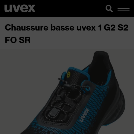
Chaussure basse uvex 1 G2 S2
FO SR