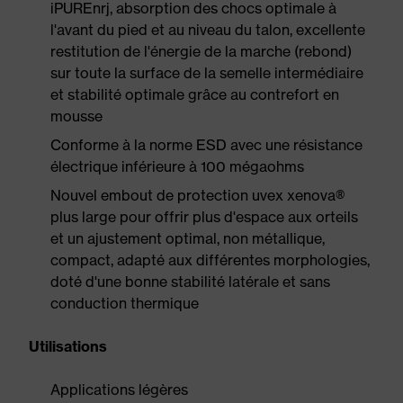
iPUREnrj, absorption des chocs optimale à
l'avant du pied et au niveau du talon, excellente
restitution de l'énergie de la marche (rebond)
sur toute la surface de la semelle intermédiaire
et stabilité optimale grâce au contrefort en
mousse
Conforme à la norme ESD avec une résistance
électrique inférieure à 100 mégaohms
Nouvel embout de protection uvex xenova®
plus large pour offrir plus d'espace aux orteils
et un ajustement optimal, non métallique,
compact, adapté aux différentes morphologies,
doté d'une bonne stabilité latérale et sans
conduction thermique
Utilisations
Applications légères