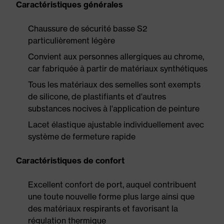
Caractéristiques générales
Chaussure de sécurité basse S2
particulièrement légère
Convient aux personnes allergiques au chrome,
car fabriquée à partir de matériaux synthétiques
Tous les matériaux des semelles sont exempts
de silicone, de plastifiants et d'autres
substances nocives à l'application de peinture
Lacet élastique ajustable individuellement avec
système de fermeture rapide
Caractéristiques de confort
Excellent confort de port, auquel contribuent
une toute nouvelle forme plus large ainsi que
des matériaux respirants et favorisant la
régulation thermique