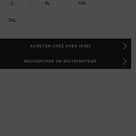
L
XL
XXL
3XL
ACHETER CHEZ UVEX (B2B)
RECHERCHER UN DISTRIBUTEUR