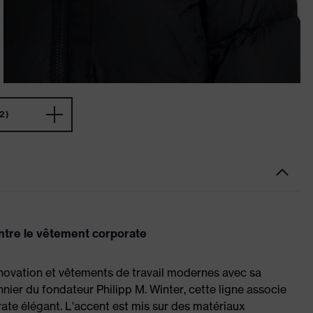
2)
ontre le vêtement corporate
nnovation et vêtements de travail modernes avec sa
onnier du fondateur Philipp M. Winter, cette ligne associe
ate élégant. L'accent est mis sur des matériaux