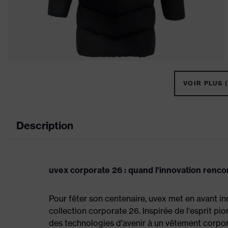
VOIR PLUS (
Description
uvex corporate 26 : quand l'innovation renc
Pour fêter son centenaire, uvex met en avant i
collection corporate 26. Inspirée de l'esprit pi
des technologies d'avenir à un vêtement corpor