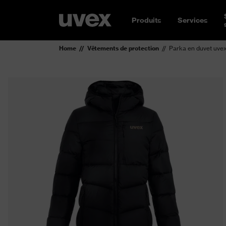
Produits
Services
Home
Vêtements de protection
Parka en duvet uve