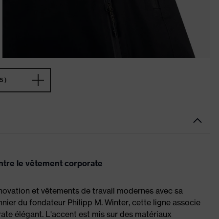
5)
ontre le vêtement corporate
nnovation et vêtements de travail modernes avec sa
onnier du fondateur Philipp M. Winter, cette ligne associe
ate élégant. L'accent est mis sur des matériaux