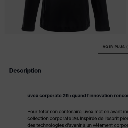
VOIR PLUS (
Description
uvex corporate 26 : quand l'innovation renc
Pour fêter son centenaire, uvex met en avant i
collection corporate 26. Inspirée de l'esprit pi
des technologies d'avenir à un vêtement corpor