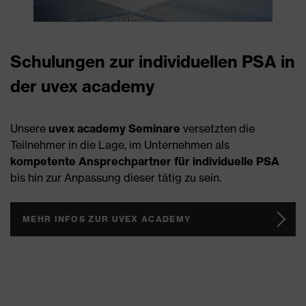
Schulungen zur individuellen PSA in
der uvex academy
Unsere
uvex academy Seminare
versetzten die
Teilnehmer in die Lage, im Unternehmen als
kompetente Ansprechpartner für individuelle PSA
bis hin zur Anpassung dieser tätig zu sein.
MEHR INFOS ZUR UVEX ACADEMY