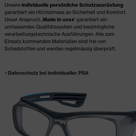
Unsere
individuelle persönliche Schutzausrüstung
garantiert ein Höchstmass an Sicherheit und Komfort.
Unser Anspruch
‚Made in uvex‘
garantiert ein
umfassendes Qualitätssystem und bestmögliche
verarbeitungstechnische Ausführungen. Alle zum
Einsatz kommenden Materialien sind frei von
Schadstoffen und werden regelmässig überprüft.
Datenschutz bei individueller PSA