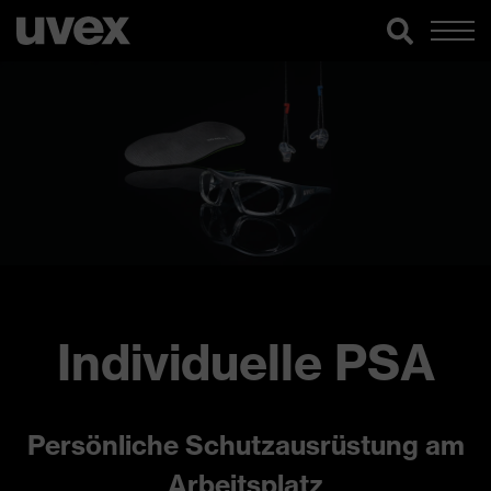
Individuelle PSA
Persönliche Schutzausrüstung am
Arbeitsplatz