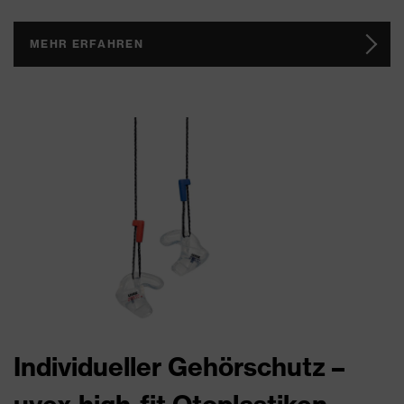
MEHR ERFAHREN
Individueller Gehörschutz –