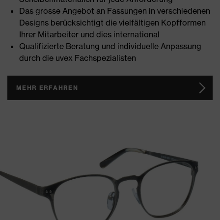
Das grosse Angebot an Fassungen in verschiedenen
Designs berücksichtigt die vielfältigen Kopfformen
Ihrer Mitarbeiter und dies international
Qualifizierte Beratung und individuelle Anpassung
durch die uvex Fachspezialisten
MEHR ERFAHREN