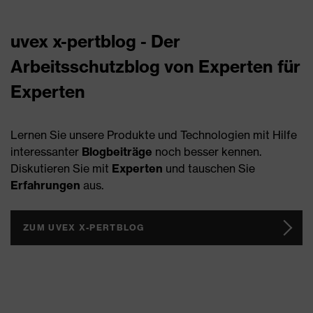
uvex x-pertblog - Der
Arbeitsschutzblog von Experten für
Experten
Lernen Sie unsere Produkte und Technologien mit Hilfe
interessanter
Blogbeiträge
noch besser kennen.
Diskutieren Sie mit
Experten
und tauschen Sie
Erfahrungen
aus.
ZUM UVEX X-PERTBLOG