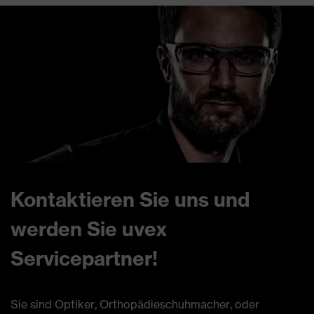
Kontaktieren Sie uns und
werden Sie uvex
Servicepartner!
Sie sind Optiker, Orthopädieschuhmacher, oder