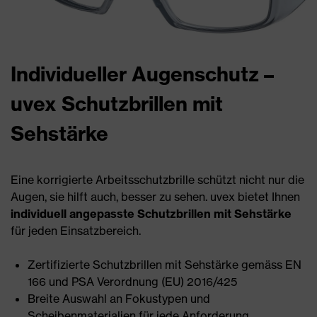
Individueller Augenschutz –
uvex Schutzbrillen mit
Sehstärke
Eine korrigierte Arbeitsschutzbrille schützt nicht nur die
Augen, sie hilft auch, besser zu sehen. uvex bietet Ihnen
individuell angepasste Schutzbrillen mit Sehstärke
für jeden Einsatzbereich.
Zertifizierte Schutzbrillen mit Sehstärke gemäss EN
166 und PSA Verordnung (EU) 2016/425
Breite Auswahl an Fokustypen und
Scheibenmaterialien für jede Anforderung