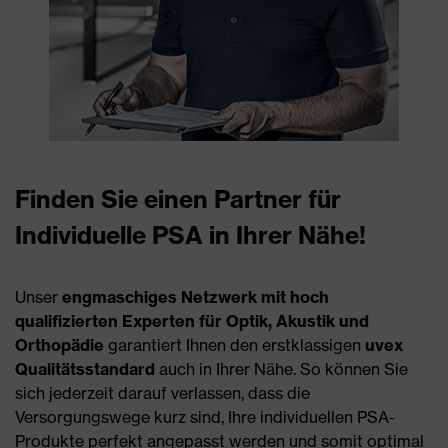
Finden Sie einen Partner für
Individuelle PSA in Ihrer Nähe!
Unser
engmaschiges Netzwerk mit hoch
qualifizierten Experten für Optik, Akustik und
Orthopädie
garantiert Ihnen den erstklassigen
uvex
Qualitätsstandard
auch in Ihrer Nähe. So können Sie
sich jederzeit darauf verlassen, dass die
Versorgungswege kurz sind, Ihre individuellen PSA-
Produkte perfekt angepasst werden und somit optimal