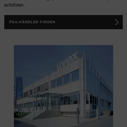
schützen.
PSA-HÄNDLER FINDEN