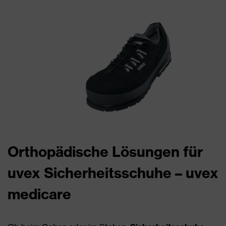
Orthopädische Lösungen für
uvex Sicherheitsschuhe – uvex
medicare