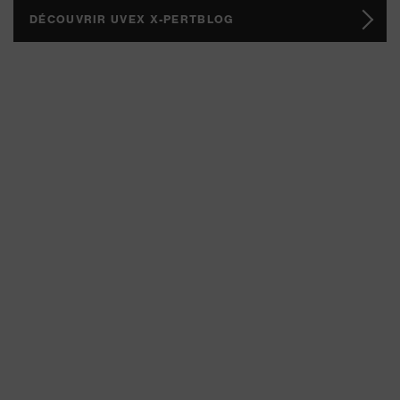
DÉCOUVRIR UVEX X-PERTBLOG