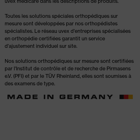
uvex medicare dans les descriptions de produits.
Toutes les solutions spéciales orthopédiques sur
mesure sont développées par nos orthopédistes
spécialistes. Le réseau uvex d'entreprises spécialisées
en orthopédie certifiées garantit un service
d'ajustement individuel sur site.
Nos solutions orthopédiques sur mesure sont certifiées
par l'Institut de contrôle et de recherche de Pirmasens
e.V. (PFI) et par le TÜV Rheinland, elles sont soumises à
des examens de type.