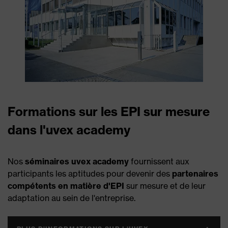
Formations sur les EPI sur mesure
dans l'uvex academy
Nos
séminaires uvex academy
fournissent aux
participants les aptitudes pour devenir des
partenaires
compétents en matière d'EPI
sur mesure et de leur
adaptation au sein de l'entreprise.