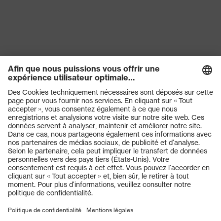
Produits
Casques de protection
Lunettes de protection
Protection auditive
Masques de protection respiratoire
Gants de protection