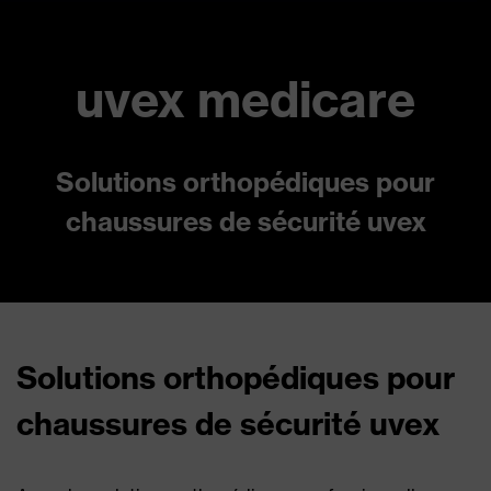
uvex medicare
Solutions orthopédiques pour
chaussures de sécurité uvex
Solutions orthopédiques pour
chaussures de sécurité uvex