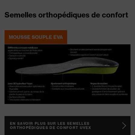
Semelles orthopédiques de confort
MOUSSE SOUPLE EVA
EN SAVOIR PLUS SUR LES SEMELLES
ORTHOPÉDIQUES DE CONFORT UVEX