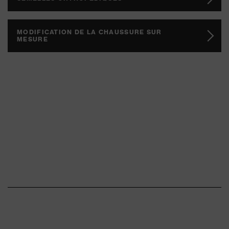
MODIFICATION DE LA CHAUSSURE SUR
MESURE