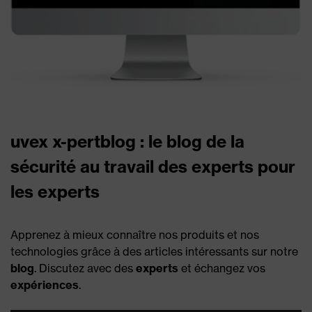
uvex x-pertblog : le blog de la
sécurité au travail des experts pour
les experts
Apprenez à mieux connaître nos produits et nos
technologies grâce à des articles intéressants sur notre
blog
. Discutez avec des
experts
et échangez vos
expériences
.