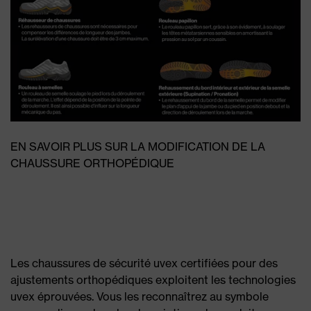
EN SAVOIR PLUS SUR LA MODIFICATION DE LA
CHAUSSURE ORTHOPÉDIQUE
Les chaussures de sécurité uvex certifiées pour des
ajustements orthopédiques exploitent les technologies
uvex éprouvées. Vous les reconnaîtrez au symbole