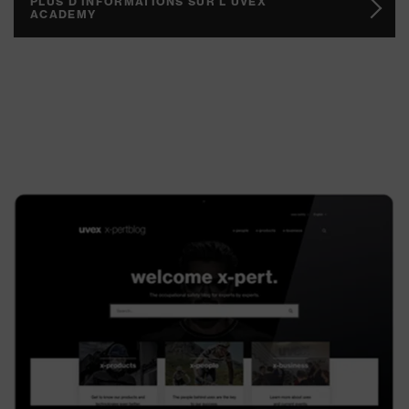
PLUS D'INFORMATIONS SUR L'UVEX
ACADEMY