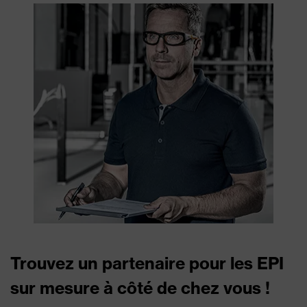
Trouvez un partenaire pour les EPI
sur mesure à côté de chez vous !