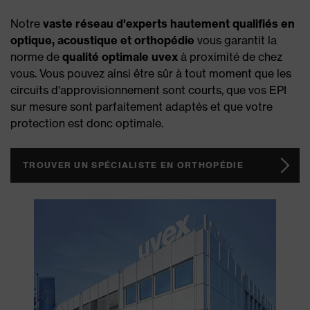
Notre
vaste réseau d'experts hautement qualifiés en
optique, acoustique et orthopédie
vous garantit la
norme de
qualité optimale uvex
à proximité de chez
vous. Vous pouvez ainsi être sûr à tout moment que les
circuits d'approvisionnement sont courts, que vos EPI
sur mesure sont parfaitement adaptés et que votre
protection est donc optimale.
TROUVER UN SPÉCIALISTE EN ORTHOPÉDIE