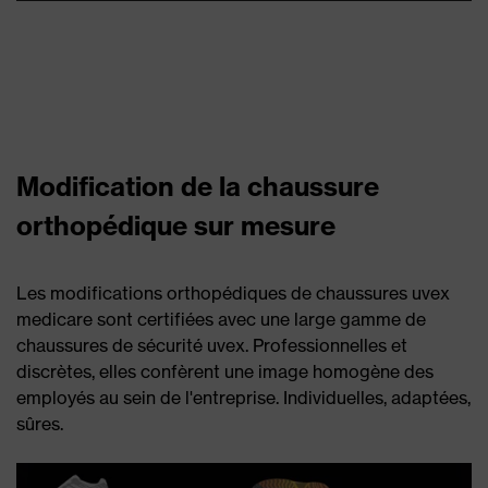
Modification de la chaussure
orthopédique sur mesure
Les modifications orthopédiques de chaussures uvex
medicare sont certifiées avec une large gamme de
chaussures de sécurité uvex. Professionnelles et
discrètes, elles confèrent une image homogène des
employés au sein de l'entreprise. Individuelles, adaptées,
sûres.