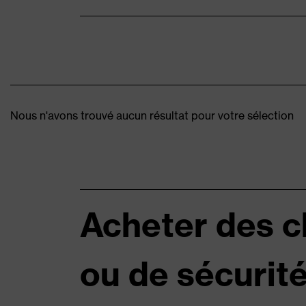
Nous n'avons trouvé aucun résultat pour votre sélection
Acheter des c
ou de sécurité