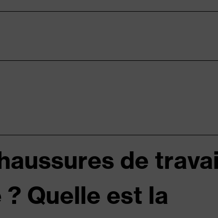
haussures de travai
 ? Quelle est la