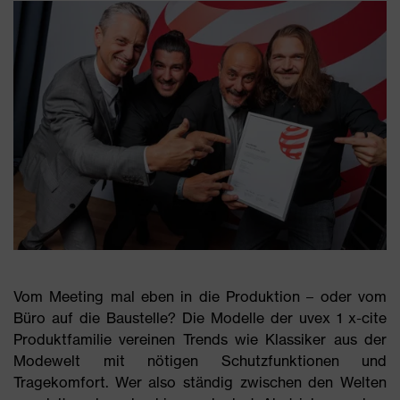
Vom Meeting mal eben in die Produktion – oder vom
Büro auf die Baustelle? Die Modelle der uvex 1 x-cite
Produktfamilie vereinen Trends wie Klassiker aus der
Modewelt mit nötigen Schutzfunktionen und
Tragekomfort. Wer also ständig zwischen den Welten