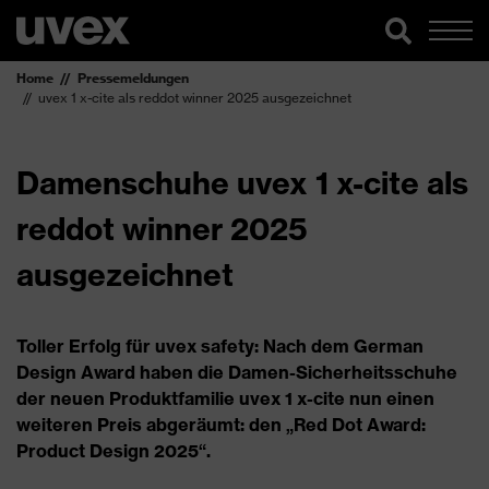
Home
Pressemeldungen
uvex 1 x-cite als reddot winner 2025 ausgezeichnet
Damenschuhe uvex 1 x-cite als
reddot winner 2025
ausgezeichnet
Toller Erfolg für uvex safety: Nach dem German
Design Award haben die Damen-Sicherheitsschuhe
der neuen Produktfamilie uvex 1 x-cite nun einen
weiteren Preis abgeräumt: den „Red Dot Award:
Product Design 2025“.