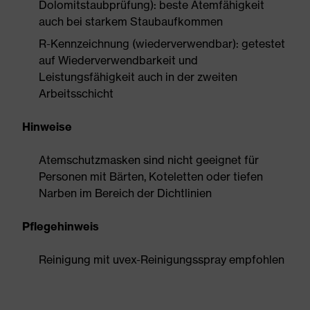
Dolomitstaubprüfung): beste Atemfähigkeit
auch bei starkem Staubaufkommen
R-Kennzeichnung (wiederverwendbar): getestet
auf Wiederverwendbarkeit und
Leistungsfähigkeit auch in der zweiten
Arbeitsschicht
Hinweise
Atemschutzmasken sind nicht geeignet für
Personen mit Bärten, Koteletten oder tiefen
Narben im Bereich der Dichtlinien
Pflegehinweis
Reinigung mit uvex-Reinigungsspray empfohlen