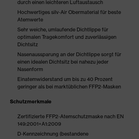
durch einen leichteren Luftaustausch
Hochwertiges silv-Air Obermaterial für beste
Atemwerte
Sehr weiche, umlaufende Dichtlippe für
optimalen Tragekomfort und zuverlässigen
Dichtsitz
Nasenaussparung an der Dichtlippe sorgt für
einen idealen Dichtsitz bei nahezu jeder
Nasenform
Einatemwiderstand um bis zu 40 Prozent
geringer als bei marktüblichen FFP2-Masken
Schutzmerkmale
Zertifizierte FFP2-Atemschutzmaske nach EN
149:2001+A1:2009
D-Kennzeichnung (bestandene