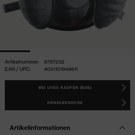
Artikelnummer:
8787232
EAN / UPC:
4031101949611
BEI UVEX KAUFEN (B2B)
HÄNDLERSUCHE
Artikelinformationen