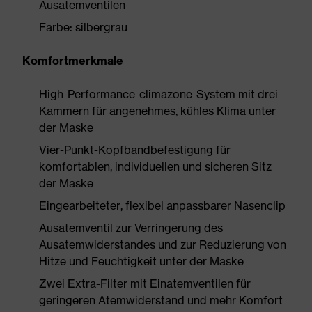
Ausatemventilen
Farbe: silbergrau
Komfortmerkmale
High-Performance-climazone-System mit drei
Kammern für angenehmes, kühles Klima unter
der Maske
Vier-Punkt-Kopfbandbefestigung für
komfortablen, individuellen und sicheren Sitz
der Maske
Eingearbeiteter, flexibel anpassbarer Nasenclip
Ausatemventil zur Verringerung des
Ausatemwiderstandes und zur Reduzierung von
Hitze und Feuchtigkeit unter der Maske
Zwei Extra-Filter mit Einatemventilen für
geringeren Atemwiderstand und mehr Komfort