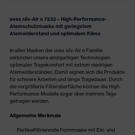
uvex silv-Air e 7232 – High-Performance-
Atemschutzmaske mit geringstem
Atemwiderstand und optimalem Klima
In allen Masken der uvex silv-Air e Familie
verbinden unsere einzigartigen Technologien
optimalen Tragekomfort mit extrem niedrigen
Atemwiderständen. Damit eignen sich die Produkte
für schwere Arbeiten und lange Tragedauer. Durch
die vergrößerte Filteroberfläche können die High-
Performance-Modelle sogar über mehrere Tage
getragen werden.
Allgemeine Merkmale
Partikelfiltrierende Formmaske mit Ein- und