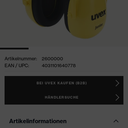
Artikelnummer:
2600000
EAN / UPC:
4031101640778
BEI UVEX KAUFEN (B2B)
HÄNDLERSUCHE
Artikelinformationen