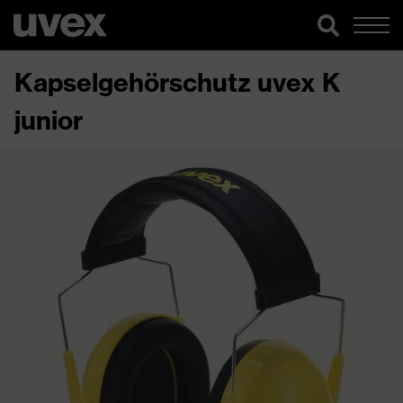
Kapselgehörschutz uvex K
junior