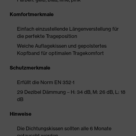
Komfortmerkmale
Einfach einzustellende Längenverstellung für
die perfekte Trageposition
Weiche Auflagekissen und gepolstertes
Kopfband für optimalen Tragekomfort
Schutzmerkmale
Erfüllt die Norm EN 352-1
29 Dezibel Dämmung – H: 34 dB, M: 26 dB, L: 18
dB
Hinweise
Die Dichtungskissen sollten alle 6 Monate
getauscht werden.