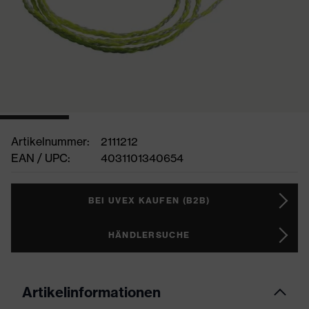
Artikelnummer:
2111212
EAN / UPC:
4031101340654
BEI UVEX KAUFEN (B2B)
HÄNDLERSUCHE
Artikelinformationen