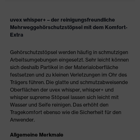
uvex whisper+ – der reinigungsfreundliche
Mehrweggehörschutzstöpsel mit dem Komfort-
Extra
Gehörschutzstöpsel werden häufig in schmutzigen
Arbeitsumgebungen eingesetzt. Sehr leicht können
sich deshalb Partikel in der Materialoberfläche
festsetzen und zu kleinen Verletzungen im Ohr des
Trägers führen. Die glatte und schmutzabweisende
Oberflächen der uvex whisper, whisper+ und
whisper supreme Stöpsel lassen sich leicht mit
Wasser und Seife reinigen. Das erhöht den
Tragekomfort ebenso wie die Sicherheit für den
Anwender.
Allgemeine Merkmale