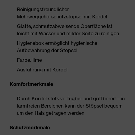
Reinigungsfreundlicher
Mehrweggehörschutzstöpsel mit Kordel
Glatte, schmutzabweisende Oberfläche ist
leicht mit Wasser und milder Seife zu reinigen
Hygienebox ermöglicht hygienische
Aufbewahrung der Stöpsel
Farbe: lime
Ausführung mit Kordel
Komfortmerkmale
Durch Kordel stets verfügbar und griffbereit – in
lärmfreien Bereichen kann der Stöpsel bequem
um den Hals getragen werden
Schutzmerkmale