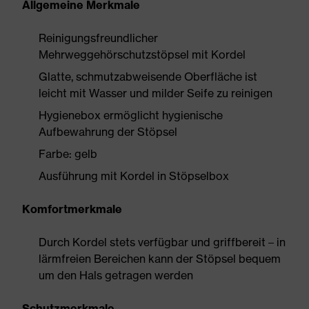
Allgemeine Merkmale
Reinigungsfreundlicher
Mehrweggehörschutzstöpsel mit Kordel
Glatte, schmutzabweisende Oberfläche ist
leicht mit Wasser und milder Seife zu reinigen
Hygienebox ermöglicht hygienische
Aufbewahrung der Stöpsel
Farbe: gelb
Ausführung mit Kordel in Stöpselbox
Komfortmerkmale
Durch Kordel stets verfügbar und griffbereit – in
lärmfreien Bereichen kann der Stöpsel bequem
um den Hals getragen werden
Schutzmerkmale