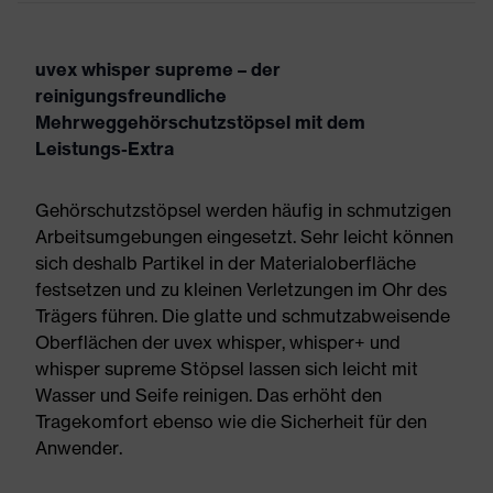
uvex whisper supreme – der
reinigungsfreundliche
Mehrweggehörschutzstöpsel mit dem
Leistungs-Extra
Gehörschutzstöpsel werden häufig in schmutzigen
Arbeitsumgebungen eingesetzt. Sehr leicht können
sich deshalb Partikel in der Materialoberfläche
festsetzen und zu kleinen Verletzungen im Ohr des
Trägers führen. Die glatte und schmutzabweisende
Oberflächen der uvex whisper, whisper+ und
whisper supreme Stöpsel lassen sich leicht mit
Wasser und Seife reinigen. Das erhöht den
Tragekomfort ebenso wie die Sicherheit für den
Anwender.