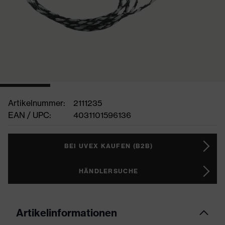
Artikelnummer:
2111235
EAN / UPC:
4031101596136
BEI UVEX KAUFEN (B2B)
HÄNDLERSUCHE
Artikelinformationen