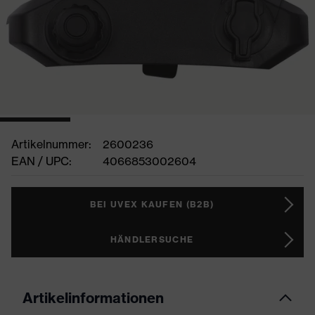
Artikelnummer:
2600236
EAN / UPC:
4066853002604
BEI UVEX KAUFEN (B2B)
HÄNDLERSUCHE
Artikelinformationen