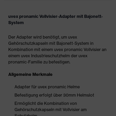
uvex pronamic Vollvisier-Adapter mit Bajonett-
System
Der Adapter wird benötigt, um uvex
Gehörschutzkapseln mit Bajonett-System in
Kombination mit einem uvex pronamic Vollvisier an
einem uvex Industrieschutzhelm der uvex
pronamic-Familie zu befestigen.
Allgemeine Merkmale
Adapter für uvex pronamic Helme
Befestigung erfolgt über 30mm Helmslot
Ermöglicht die Kombination von
Gehörschutzkapseln mit Vollvisier am
Schutzhelm