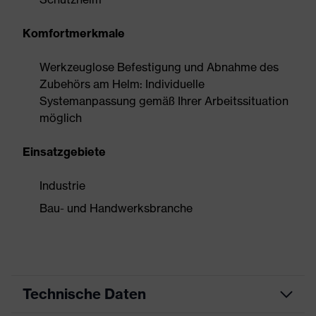
Komfortmerkmale
Werkzeuglose Befestigung und Abnahme des
Zubehörs am Helm: Individuelle
Systemanpassung gemäß Ihrer Arbeitssituation
möglich
Einsatzgebiete
Industrie
Bau- und Handwerksbranche
Technische Daten