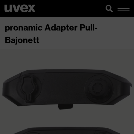
pronamic Adapter Pull-
Bajonett