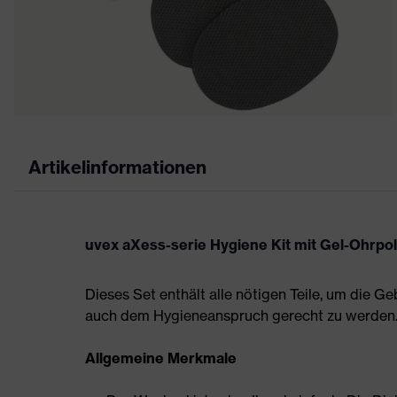
Artikelinformationen
uvex aXess-serie Hygiene Kit mit Gel-Ohrpol
Dieses Set enthält alle nötigen Teile, um die
auch dem Hygieneanspruch gerecht zu werden
Allgemeine Merkmale