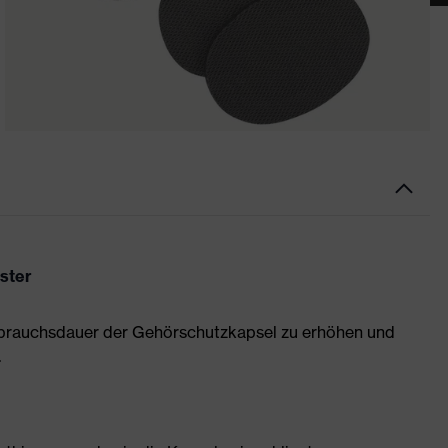
ster
 Gebrauchsdauer der Gehörschutzkapsel zu erhöhen und
.