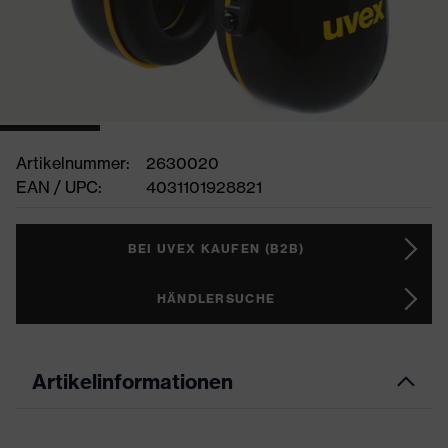
Artikelnummer:
2630020
EAN / UPC:
4031101928821
BEI UVEX KAUFEN (B2B)
HÄNDLERSUCHE
Artikelinformationen