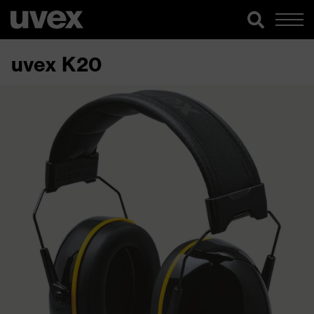
uvex K20