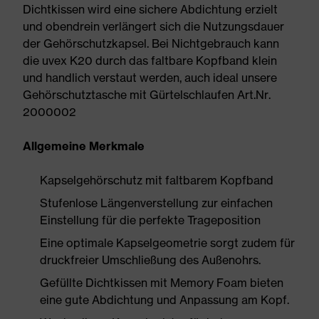
Dichtkissen wird eine sichere Abdichtung erzielt
und obendrein verlängert sich die Nutzungsdauer
der Gehörschutzkapsel. Bei Nichtgebrauch kann
die uvex K20 durch das faltbare Kopfband klein
und handlich verstaut werden, auch ideal unsere
Gehörschutztasche mit Gürtelschlaufen Art.Nr.
2000002
Allgemeine Merkmale
Kapselgehörschutz mit faltbarem Kopfband
Stufenlose Längenverstellung zur einfachen
Einstellung für die perfekte Trageposition
Eine optimale Kapselgeometrie sorgt zudem für
druckfreier Umschließung des Außenohrs.
Gefüllte Dichtkissen mit Memory Foam bieten
eine gute Abdichtung und Anpassung am Kopf.