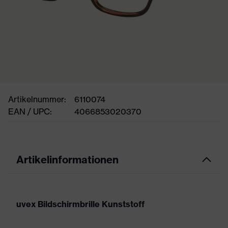
Artikelnummer:
6110074
EAN / UPC:
4066853020370
Artikelinformationen
uvex Bildschirmbrille Kunststoff