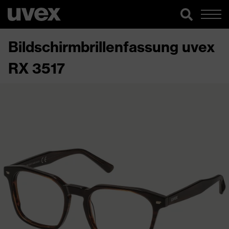
Bildschirmbrillenfassung uvex
RX 3517