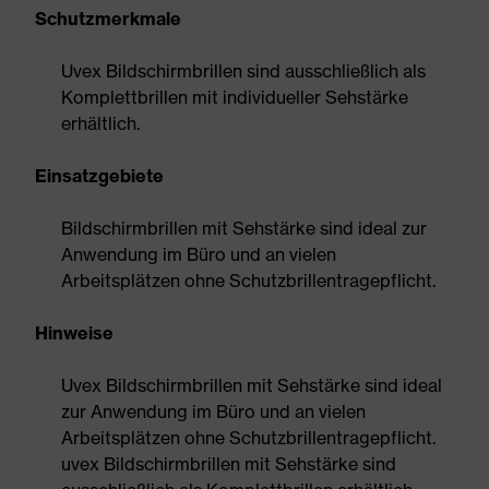
Schutzmerkmale
Uvex Bildschirmbrillen sind ausschließlich als
Komplettbrillen mit individueller Sehstärke
erhältlich.
Einsatzgebiete
Bildschirmbrillen mit Sehstärke sind ideal zur
Anwendung im Büro und an vielen
Arbeitsplätzen ohne Schutzbrillentragepflicht.
Hinweise
Uvex Bildschirmbrillen mit Sehstärke sind ideal
zur Anwendung im Büro und an vielen
Arbeitsplätzen ohne Schutzbrillentragepflicht.
uvex Bildschirmbrillen mit Sehstärke sind