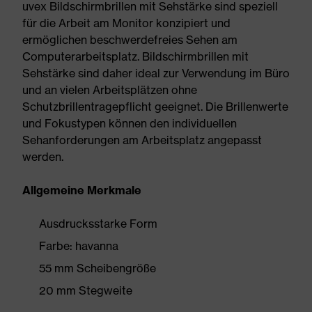
uvex Bildschirmbrillen mit Sehstärke sind speziell
für die Arbeit am Monitor konzipiert und
ermöglichen beschwerdefreies Sehen am
Computerarbeitsplatz. Bildschirmbrillen mit
Sehstärke sind daher ideal zur Verwendung im Büro
und an vielen Arbeitsplätzen ohne
Schutzbrillentragepflicht geeignet. Die Brillenwerte
und Fokustypen können den individuellen
Sehanforderungen am Arbeitsplatz angepasst
werden.
Allgemeine Merkmale
Ausdrucksstarke Form
Farbe: havanna
55 mm Scheibengröße
20 mm Stegweite