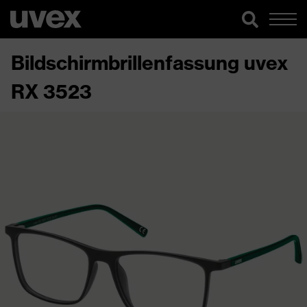
Bildschirmbrillenfassung uvex
RX 3523