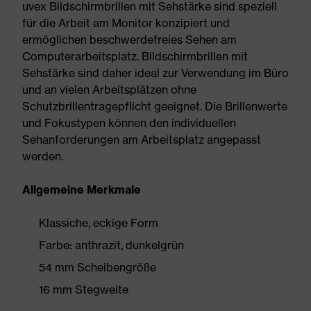
uvex Bildschirmbrillen mit Sehstärke sind speziell
für die Arbeit am Monitor konzipiert und
ermöglichen beschwerdefreies Sehen am
Computerarbeitsplatz. Bildschirmbrillen mit
Sehstärke sind daher ideal zur Verwendung im Büro
und an vielen Arbeitsplätzen ohne
Schutzbrillentragepflicht geeignet. Die Brillenwerte
und Fokustypen können den individuellen
Sehanforderungen am Arbeitsplatz angepasst
werden.
Allgemeine Merkmale
Klassiche, eckige Form
Farbe: anthrazit, dunkelgrün
54 mm Scheibengröße
16 mm Stegweite