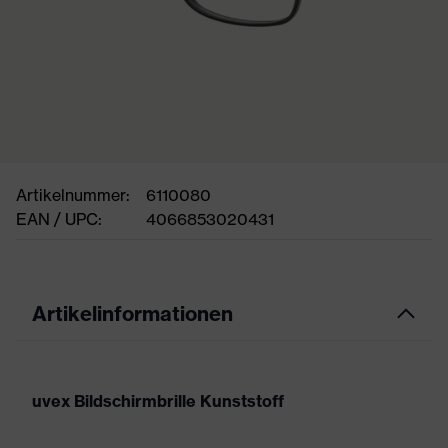
Artikelnummer:
6110080
EAN / UPC:
4066853020431
Artikelinformationen
uvex Bildschirmbrille Kunststoff