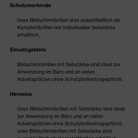
Schutzmerkmale
Uvex Bildschirmbrillen sind ausschließlich als
Komplettbrillen mit individueller Sehstärke
erhältlich.
Einsatzgebiete
Bildschirmbrillen mit Sehstärke sind ideal zur
Anwendung im Büro und an vielen
Arbeitsplätzen ohne Schutzbrillentragepflicht.
Hinweise
Uvex Bildschirmbrillen mit Sehstärke sind ideal
zur Anwendung im Büro und an vielen
Arbeitsplätzen ohne Schutzbrillentragepflicht.
uvex Bildschirmbrillen mit Sehstärke sind