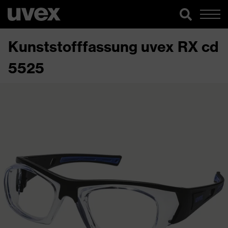
Kunststofffassung uvex RX cd
5525