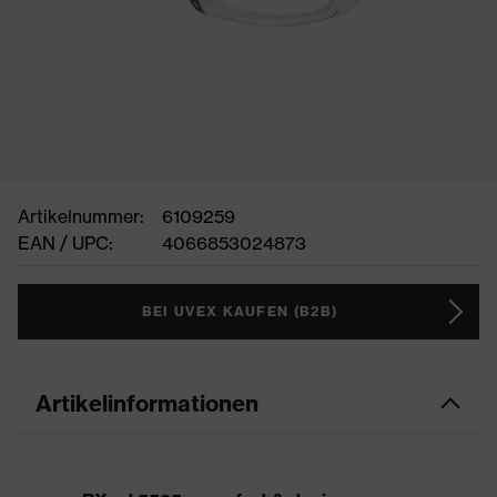
Artikelnummer:
6109259
EAN / UPC:
4066853024873
BEI UVEX KAUFEN (B2B)
Artikelinformationen