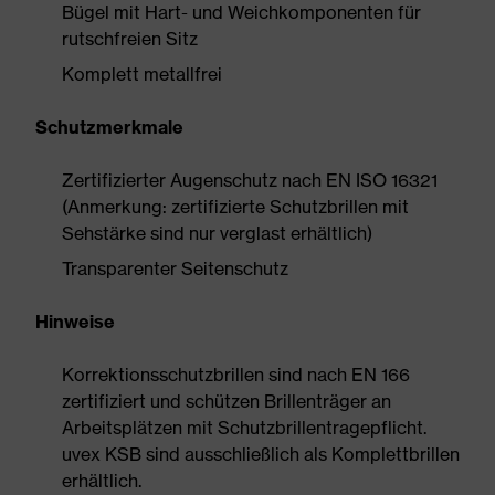
Bügel mit Hart- und Weichkomponenten für
rutschfreien Sitz
Komplett metallfrei
Schutzmerkmale
Zertifizierter Augenschutz nach EN ISO 16321
(Anmerkung: zertifizierte Schutzbrillen mit
Sehstärke sind nur verglast erhältlich)
Transparenter Seitenschutz
Hinweise
Korrektionsschutzbrillen sind nach EN 166
zertifiziert und schützen Brillenträger an
Arbeitsplätzen mit Schutzbrillentragepflicht.
uvex KSB sind ausschließlich als Komplettbrillen
erhältlich.