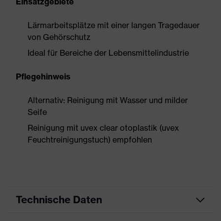
Einsatzgebiete
Lärmarbeitsplätze mit einer langen Tragedauer
von Gehörschutz
Ideal für Bereiche der Lebensmittelindustrie
Pflegehinweis
Alternativ: Reinigung mit Wasser und milder
Seife
Reinigung mit uvex clear otoplastik (uvex
Feuchtreinigungstuch) empfohlen
Technische Daten