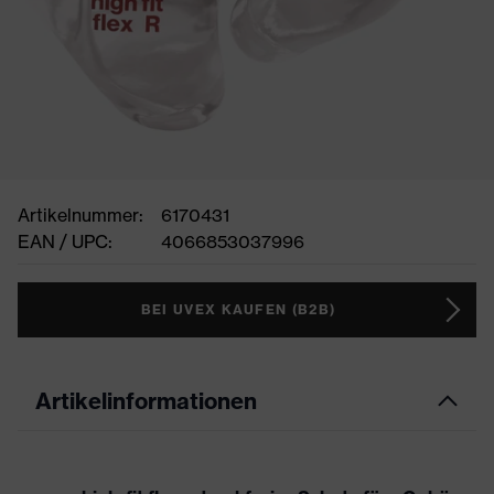
Artikelnummer:
6170431
EAN / UPC:
4066853037996
BEI UVEX KAUFEN (B2B)
Artikelinformationen