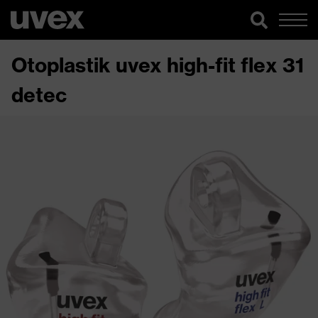
Otoplastik uvex high-fit flex 31
detec