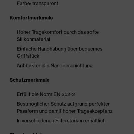
Farbe: transparent
Komfortmerkmale
Hoher Tragekomfort durch das softe
Silikonmaterial
Einfache Handhabung über bequemes
Griffstück
Antibakterielle Nanobeschichtung
Schutzmerkmale
Erfüllt die Norm EN 352-2
Bestmöglicher Schutz aufgrund perfekter
Passform und damit hoher Trageakzeptanz
In verschiedenen Filterstärken erhältlich