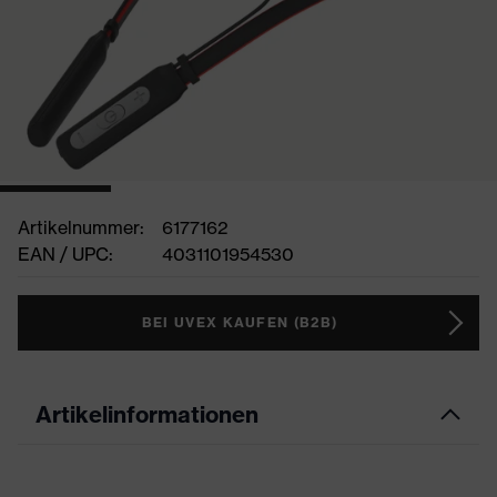
Artikelnummer:
6177162
EAN / UPC:
4031101954530
BEI UVEX KAUFEN (B2B)
Artikelinformationen