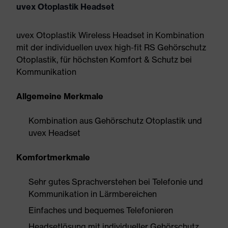
uvex Otoplastik Headset
uvex Otoplastik Wireless Headset in Kombination
mit der individuellen uvex high-fit RS Gehörschutz
Otoplastik, für höchsten Komfort & Schutz bei
Kommunikation
Allgemeine Merkmale
Kombination aus Gehörschutz Otoplastik und
uvex Headset
Komfortmerkmale
Sehr gutes Sprachverstehen bei Telefonie und
Kommunikation in Lärmbereichen
Einfaches und bequemes Telefonieren
Headsetlösung mit individueller Gehörschutz