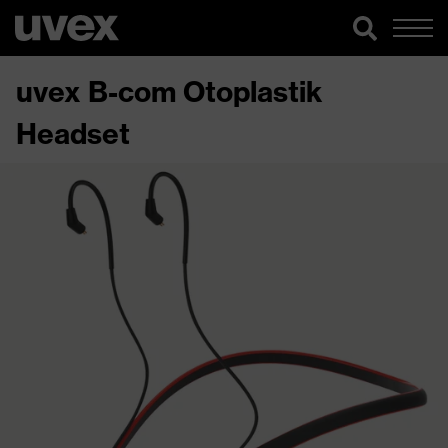
uvex B-com Otoplastik
Headset