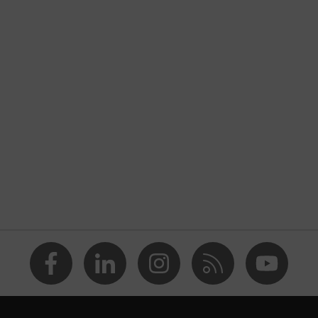
EN 352-2:2020