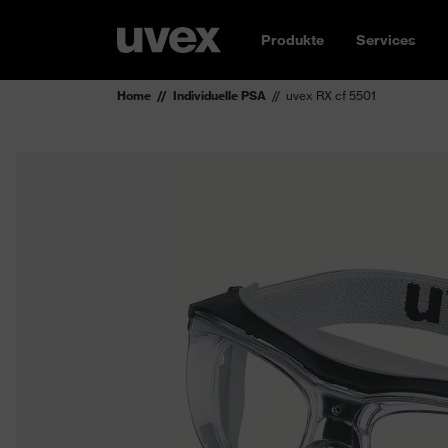
Produkte
Services
Home
Individuelle PSA
uvex RX cf 5501