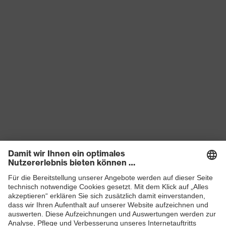
Produkte