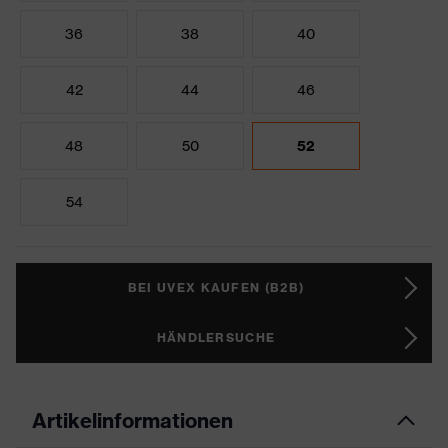
36
38
40
42
44
46
48
50
52
54
BEI UVEX KAUFEN (B2B)
HÄNDLERSUCHE
Artikelinformationen