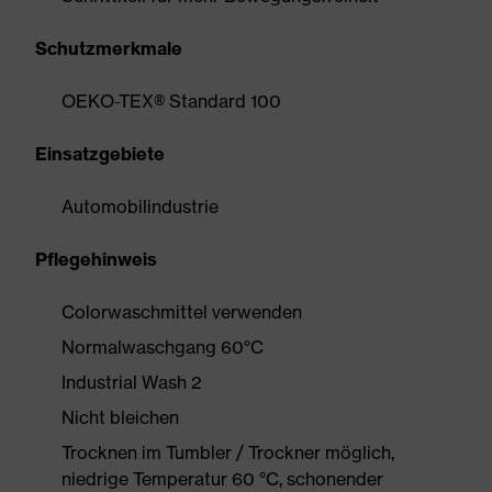
Schutzmerkmale
OEKO-TEX® Standard 100
Einsatzgebiete
Automobilindustrie
Pflegehinweis
Colorwaschmittel verwenden
Normalwaschgang 60°C
Industrial Wash 2
Nicht bleichen
Trocknen im Tumbler / Trockner möglich,
niedrige Temperatur 60 °C, schonender