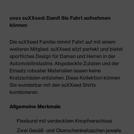
uvex suXXeed: Damit Sie Fahrt aufnehmen
können
Die suXXeed Familie nimmt Fahrt auf mit einem
weiteren Mitglied. suXXeed sitzt perfekt und bietet
sportliches Design für Damen und Herren in der
Automobilindustrie. Abgedeckte Zutaten und der
Einsatz robuster Materialien lassen keine
Kratzschäden entstehen. Diese Kollektion können
Sie wunderbar mit den suXXeed Shirts
kombinieren.
Allgemeine Merkmale
Flexbund mit verdecktem Knopfverschluss
Zwei Gesäß- und Oberschenkeltaschen jeweils