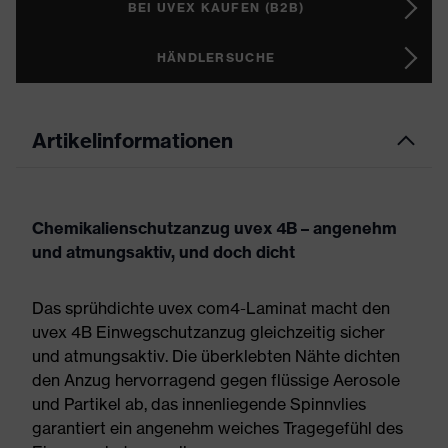
BEI UVEX KAUFEN (B2B)
HÄNDLERSUCHE
Artikelinformationen
Chemikalienschutzanzug uvex 4B – angenehm
und atmungsaktiv, und doch dicht
Das sprühdichte uvex com4-Laminat macht den
uvex 4B Einwegschutzanzug gleichzeitig sicher
und atmungsaktiv. Die überklebten Nähte dichten
den Anzug hervorragend gegen flüssige Aerosole
und Partikel ab, das innenliegende Spinnvlies
garantiert ein angenehm weiches Tragegefühl des