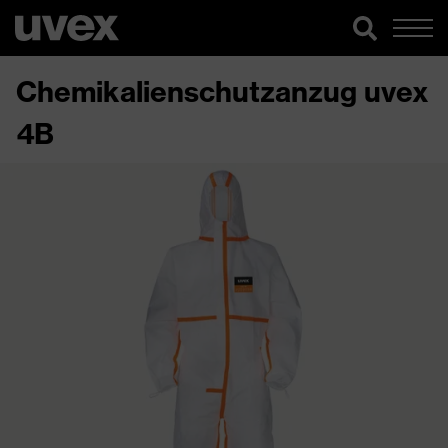
Chemikalienschutzanzug uvex
4B