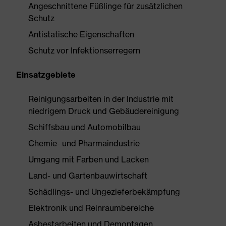
Angeschnittene Füßlinge für zusätzlichen
Schutz
Antistatische Eigenschaften
Schutz vor Infektionserregern
Einsatzgebiete
Reinigungsarbeiten in der Industrie mit
niedrigem Druck und Gebäudereinigung
Schiffsbau und Automobilbau
Chemie- und Pharmaindustrie
Umgang mit Farben und Lacken
Land- und Gartenbauwirtschaft
Schädlings- und Ungezieferbekämpfung
Elektronik und Reinraumbereiche
Asbestarbeiten und Demontagen