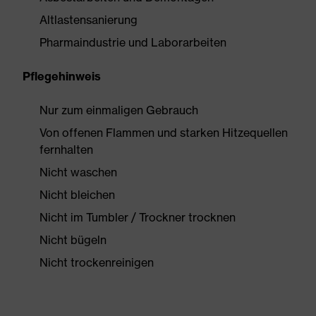
Altlastensanierung
Pharmaindustrie und Laborarbeiten
Pflegehinweis
Nur zum einmaligen Gebrauch
Von offenen Flammen und starken Hitzequellen
fernhalten
Nicht waschen
Nicht bleichen
Nicht im Tumbler / Trockner trocknen
Nicht bügeln
Nicht trockenreinigen