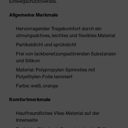
Einwegschutzoveralls.
Allgemeine Merkmale
Hervorragender Tragekomfort durch ein
atmungsaktives, leichtes und flexibles Material
Partikeldicht und sprühdicht
Frei von lackbenetzungsstörenden Substanzen
und Silikon
Material: Polypropylen-Spinnvlies mit
Polyethylen-Folie laminiert
Farbe: weiß, orange
Komfortmerkmale
Hautfreundliches Vlies-Material auf der
Innenseite