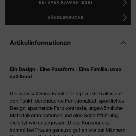
BEI UVEX KAUFEN (B2B)
HÄNDLERSUCHE
Artikelinformationen
Ein Design - Eine Passform - Eine Familie: uvex
suXXeed
Die uvex suXXeed Familie bringt wirklich alles auf
den Punkt: durchdachte Funktionalität, sportliches
Design, spannende Farbkontraste, ungewöhnliche
Materialkombinationen und eine Schnittführung,
die sitzt wie angegossen. Diese Konsequenz
kommt bei Frauen genauso gut an wie bei Männern.