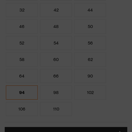
32
42
44
46
48
50
52
54
56
58
60
62
64
66
90
94
98
102
106
110