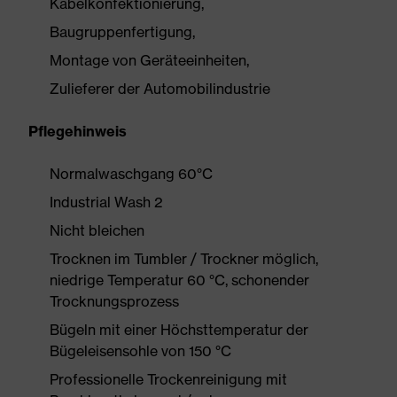
Kabelkonfektionierung,
Baugruppenfertigung,
Montage von Geräteeinheiten,
Zulieferer der Automobilindustrie
Pflegehinweis
Normalwaschgang 60°C
Industrial Wash 2
Nicht bleichen
Trocknen im Tumbler / Trockner möglich,
niedrige Temperatur 60 °C, schonender
Trocknungsprozess
Bügeln mit einer Höchsttemperatur der
Bügeleisensohle von 150 °C
Professionelle Trockenreinigung mit