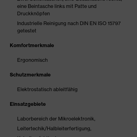
eine Beintasche links mit Patte und
Druckknöpfen
Industrielle Reinigung nach DIN EN ISO 15797
getestet
Komfortmerkmale
Ergonomisch
Schutzmerkmale
Elektrostatisch ableitfähig
Einsatzgebiete
Laborbereich der Mikroelektronik,
Leitertechik/Halbleiterfertigung,