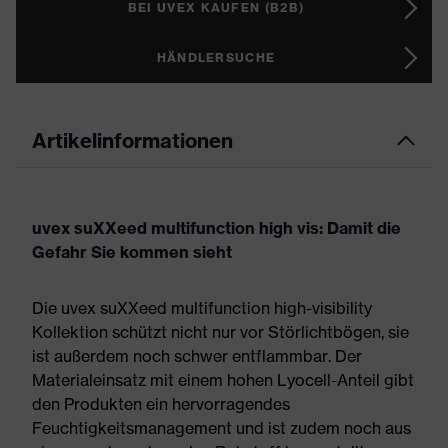
BEI UVEX KAUFEN (B2B)
HÄNDLERSUCHE
Artikelinformationen
uvex suXXeed multifunction high vis: Damit die
Gefahr Sie kommen sieht
Die uvex suXXeed multifunction high-visibility
Kollektion schützt nicht nur vor Störlichtbögen, sie
ist außerdem noch schwer entflammbar. Der
Materialeinsatz mit einem hohen Lyocell-Anteil gibt
den Produkten ein hervorragendes
Feuchtigkeitsmanagement und ist zudem noch aus