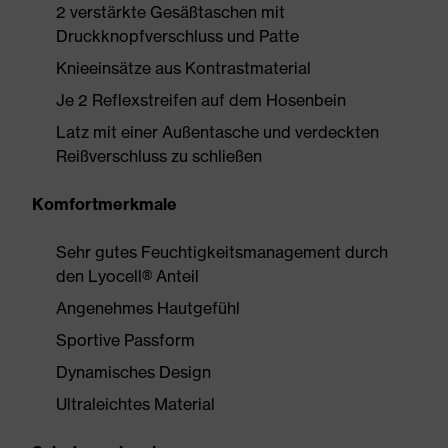
2 verstärkte Gesäßtaschen mit
Druckknopfverschluss und Patte
Knieeinsätze aus Kontrastmaterial
Je 2 Reflexstreifen auf dem Hosenbein
Latz mit einer Außentasche und verdeckten
Reißverschluss zu schließen
Komfortmerkmale
Sehr gutes Feuchtigkeitsmanagement durch
den Lyocell® Anteil
Angenehmes Hautgefühl
Sportive Passform
Dynamisches Design
Ultraleichtes Material