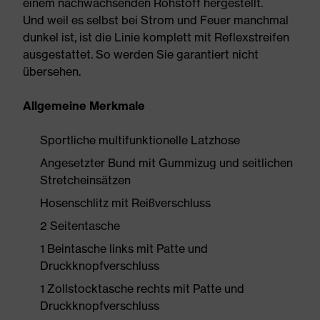
einem nachwachsenden Rohstoff hergestellt.
Und weil es selbst bei Strom und Feuer manchmal
dunkel ist, ist die Linie komplett mit Reflexstreifen
ausgestattet. So werden Sie garantiert nicht
übersehen.
Allgemeine Merkmale
Sportliche multifunktionelle Latzhose
Angesetzter Bund mit Gummizug und seitlichen
Stretcheinsätzen
Hosenschlitz mit Reißverschluss
2 Seitentasche
1 Beintasche links mit Patte und
Druckknopfverschluss
1 Zollstocktasche rechts mit Patte und
Druckknopfverschluss