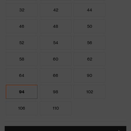
32
42
44
46
48
50
52
54
56
58
60
62
64
66
90
94
98
102
106
110