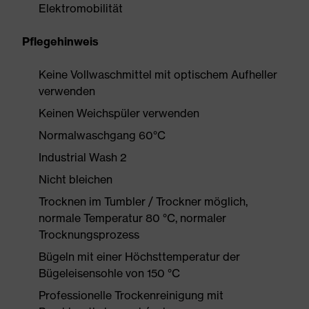
Elektromobilität
Pflegehinweis
Keine Vollwaschmittel mit optischem Aufheller
verwenden
Keinen Weichspüler verwenden
Normalwaschgang 60°C
Industrial Wash 2
Nicht bleichen
Trocknen im Tumbler / Trockner möglich,
normale Temperatur 80 °C, normaler
Trocknungsprozess
Bügeln mit einer Höchsttemperatur der
Bügeleisensohle von 150 °C
Professionelle Trockenreinigung mit