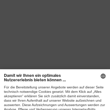
Produkte