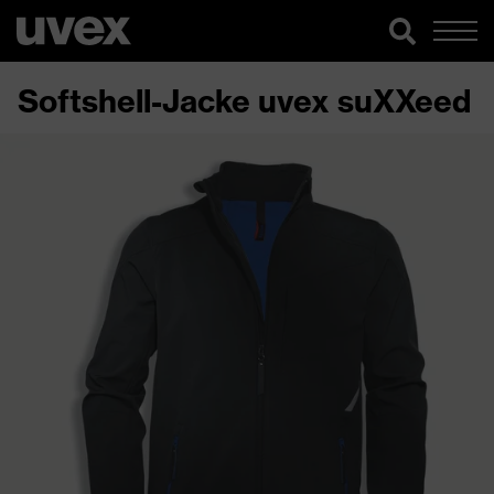
Softshell-Jacke uvex suXXeed