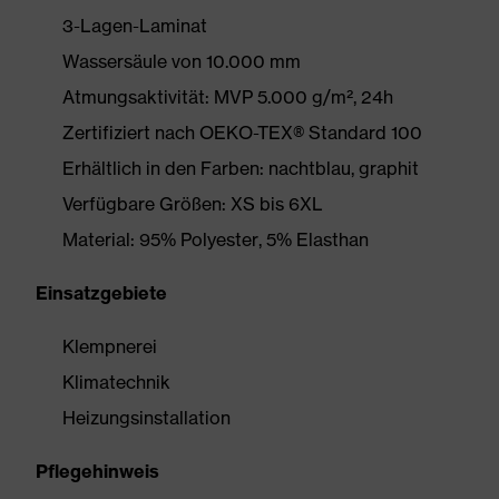
3-Lagen-Laminat
Wassersäule von 10.000 mm
Atmungsaktivität: MVP 5.000 g/m², 24h
Zertifiziert nach OEKO-TEX® Standard 100
Erhältlich in den Farben: nachtblau, graphit
Verfügbare Größen: XS bis 6XL
Material: 95% Polyester, 5% Elasthan
Einsatzgebiete
Klempnerei
Klimatechnik
Heizungsinstallation
Pflegehinweis