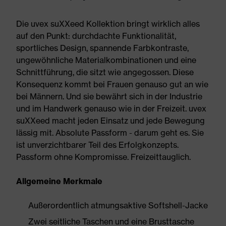
Die uvex suXXeed Kollektion bringt wirklich alles
auf den Punkt: durchdachte Funktionalität,
sportliches Design, spannende Farbkontraste,
ungewöhnliche Materialkombinationen und eine
Schnittführung, die sitzt wie angegossen. Diese
Konsequenz kommt bei Frauen genauso gut an wie
bei Männern. Und sie bewährt sich in der Industrie
und im Handwerk genauso wie in der Freizeit. uvex
suXXeed macht jeden Einsatz und jede Bewegung
lässig mit. Absolute Passform - darum geht es. Sie
ist unverzichtbarer Teil des Erfolgkonzepts.
Passform ohne Kompromisse. Freizeittauglich.
Allgemeine Merkmale
Außerordentlich atmungsaktive Softshell-Jacke
Zwei seitliche Taschen und eine Brusttasche