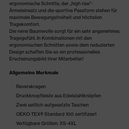
ergonomische Schnitte, der „high rise“-
Ärmeleinsatz und die sportive Passform stehen für
maximale Bewegungsfreiheit und höchsten
Tragekomfort.
Die reine Baumwolle sorgt für ein sehr angenehmes
Tragegefühl. In Kombinationen mit den
ergonomischen Schnitten sowie dem reduzierten
Design schaffen Sie so ein professionelles
Erscheinungsbild ihrer Mitarbeiter!
Allgemeine Merkmale
Reverskragen
Druckknopfleiste aus Edelstahlknöpfen
Zwei seitlich aufgesetzte Taschen
OEKO-TEX® Standard 100 zertifiziert
Verfügbare Größen: XS-4XL