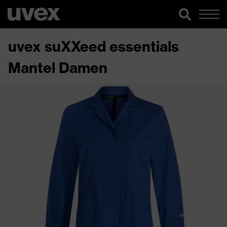
uvex suXXeed essentials
Mantel Damen