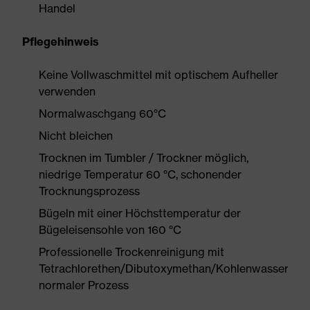
Handel
Pflegehinweis
Keine Vollwaschmittel mit optischem Aufheller
verwenden
Normalwaschgang 60°C
Nicht bleichen
Trocknen im Tumbler / Trockner möglich,
niedrige Temperatur 60 °C, schonender
Trocknungsprozess
Bügeln mit einer Höchsttemperatur der
Bügeleisensohle von 160 °C
Professionelle Trockenreinigung mit
Tetrachlorethen/Dibutoxymethan/Kohlenwasserstof
normaler Prozess