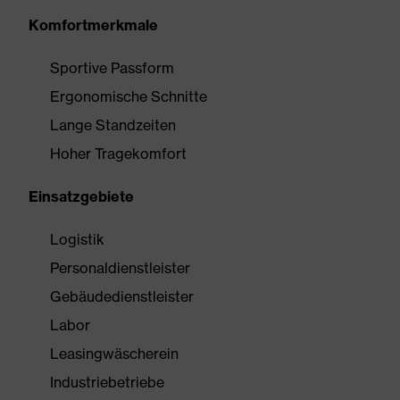
Komfortmerkmale
Sportive Passform
Ergonomische Schnitte
Lange Standzeiten
Hoher Tragekomfort
Einsatzgebiete
Logistik
Personaldienstleister
Gebäudedienstleister
Labor
Leasingwäscherein
Industriebetriebe