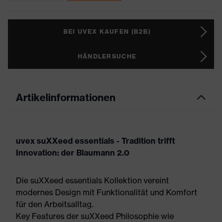
BEI UVEX KAUFEN (B2B)
HÄNDLERSUCHE
Artikelinformationen
uvex suXXeed essentials - Tradition trifft
Innovation: der Blaumann 2.0
Die suXXeed essentials Kollektion vereint
modernes Design mit Funktionalität und Komfort
für den Arbeitsalltag.
Key Features der suXXeed Philosophie wie