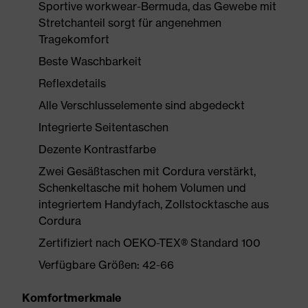
Sportive workwear-Bermuda, das Gewebe mit
Stretchanteil sorgt für angenehmen
Tragekomfort
Beste Waschbarkeit
Reflexdetails
Alle Verschlusselemente sind abgedeckt
Integrierte Seitentaschen
Dezente Kontrastfarbe
Zwei Gesäßtaschen mit Cordura verstärkt,
Schenkeltasche mit hohem Volumen und
integriertem Handyfach, Zollstocktasche aus
Cordura
Zertifiziert nach OEKO-TEX® Standard 100
Verfügbare Größen: 42-66
Komfortmerkmale