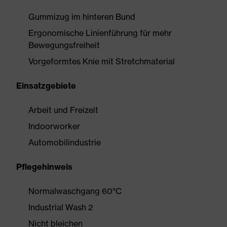
Gummizug im hinteren Bund
Ergonomische Linienführung für mehr
Bewegungsfreiheit
Vorgeformtes Knie mit Stretchmaterial
Einsatzgebiete
Arbeit und Freizeit
Indoorworker
Automobilindustrie
Pflegehinweis
Normalwaschgang 60°C
Industrial Wash 2
Nicht bleichen