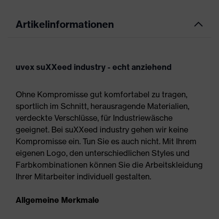
Artikelinformationen
uvex suXXeed industry - echt anziehend
Ohne Kompromisse gut komfortabel zu tragen,
sportlich im Schnitt, herausragende Materialien,
verdeckte Verschlüsse, für Industriewäsche
geeignet. Bei suXXeed industry gehen wir keine
Kompromisse ein. Tun Sie es auch nicht. Mit Ihrem
eigenen Logo, den unterschiedlichen Styles und
Farbkombinationen können Sie die Arbeitskleidung
Ihrer Mitarbeiter individuell gestalten.
Allgemeine Merkmale