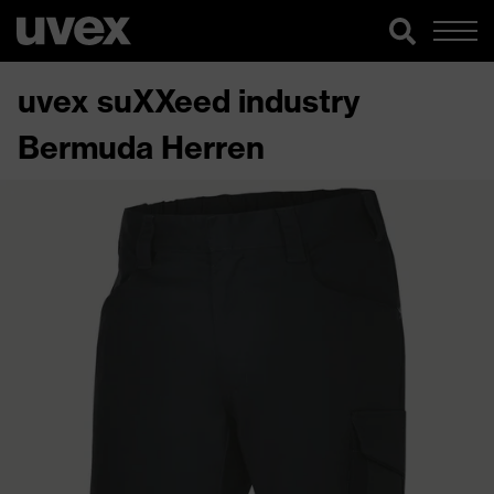
uvex suXXeed industry
Bermuda Herren