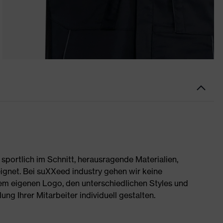
portlich im Schnitt, herausragende Materialien,
ignet. Bei suXXeed industry gehen wir keine
rem eigenen Logo, den unterschiedlichen Styles und
g Ihrer Mitarbeiter individuell gestalten.