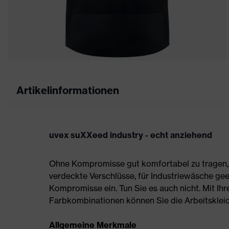
Artikelinformationen
uvex suXXeed industry - echt anziehend
Ohne Kompromisse gut komfortabel zu tragen, s
verdeckte Verschlüsse, für Industriewäsche gee
Kompromisse ein. Tun Sie es auch nicht. Mit Ih
Farbkombinationen können Sie die Arbeitskleidun
Allgemeine Merkmale