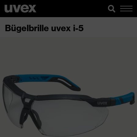
Bügelbrille uvex i-5