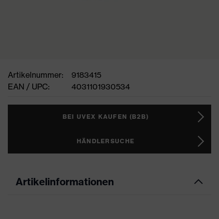
Artikelnummer:
9183415
EAN / UPC:
4031101930534
BEI UVEX KAUFEN (B2B)
HÄNDLERSUCHE
Artikelinformationen