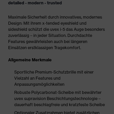
detailed - modern - trusted
Maximale Sicherheit durch innovatives, modernes
Design: Mit ihrem x-tended eyeshield und
sideshield schützt die uvex i-5 das Auge besonders
zuverlässig – in jeder Situation. Durchdachte
Features gewährleisten auch bei längeren
Einsätzen erstklassigen Tragekomfort.
Allgemeine Merkmale
Sportliche Premium-Schutzbrille mit einer
Vielzahl an Features und
Anpassungsmöglichkeiten
Robuste Polycarbonat-Scheibe mit bewährter
uvex supravision Beschichtungstechnologie –
dauerhaft beschlagfreie und kratzfeste Scheibe
Optionaler Zusatzrahmen bietet zusätzlichen