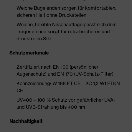
Weiche Bügelenden sorgen für komfortablen,
sicheren Halt ohne Druckstellen
Weiche, flexible Nasenauflage passt sich dem
Träger an und sorgt für rutschsicheren und
druckfreien Sitz
Schutzmerkmale
Zertifiziert nach EN 166 (persönlicher
Augenschutz) und EN 170 (UV-Schutz-Filter)
Kennzeichnung: W 166 FT CE – 2C-1,2 W1 FTKN
CE
UV400 – 100 % Schutz vor gefährlicher UVA-
und UVB-Strahlung bis 400 nm
Nachhaltigkeit