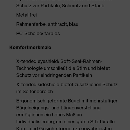
Schutz vor Partikeln, Schmutz und Staub
Metallfrei
Rahmenfarbe: anthrazit, blau
PC-Scheibe: farblos
Komfortmerkmale
X-tended eyeshield: Soft-Seal-Rahmen-
Technologie umschließt die Stirn und bietet
Schutz vor eindringenden Partikeln
X-tended sideshield bietet zusätzlichen Schutz
im Seitenbereich
Ergonomisch geformte Bügel mit mehrstufiger
Bügelneigungs- und Längenverstellung
ermöglichen ein hohes Maß an
Individualisierung, um einen guten Sitz für alle
Kopf- und Gesichtsformen zu gewährleisten