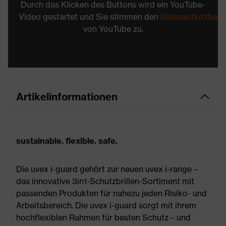
Durch das Klicken des Buttons wird ein YouTube-
Video gestartet und Sie stimmen den
Datenschutzbed
von YouTube zu.
Artikelinformationen
sustainable. flexible. safe.
Die uvex i-guard gehört zur neuen uvex i-range –
das innovative 3in1-Schutzbrillen-Sortiment mit
passenden Produkten für nahezu jeden Risiko- und
Arbeitsbereich. Die uvex i-guard sorgt mit ihrem
hochflexiblen Rahmen für besten Schutz – und