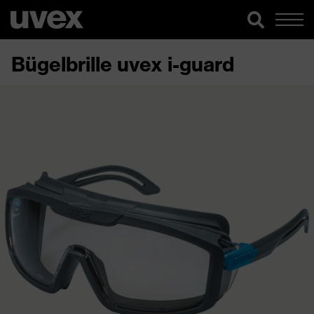
Bügelbrille uvex i-guard