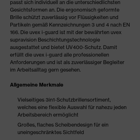
passt sich individuell an die unterschiedlichsten
Gesichtsformen an. Die ergonomisch geformte
Brille schützt zuverlässig vor Flüssigkeiten und
Partikeln gemäß Kennzeichnungen 3 und 4 nach EN
166. Die uvex i-guard ist mit der bewährten uvex
supravision Beschichtungstechnologie
ausgestattet und bietet UV400-Schutz. Damit
erfüllt die uvex i-guard alle professionellen
Anforderungen und ist als zuverlässiger Begleiter
im Arbeitsalltag gern gesehen.
Allgemeine Merkmale
Vielseitiges 3in1-Schutzbrillensortiment,
welches eine flexible Auswahl für nahezu jeden
Arbeitsbereich ermöglicht
Großes, flaches Scheibendesign für ein
uneingeschränktes Sichtfeld