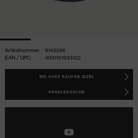
Artikelnummer:
9143266
EAN / UPC:
4031101933122
BEI UVEX KAUFEN (B2B)
HÄNDLERSUCHE