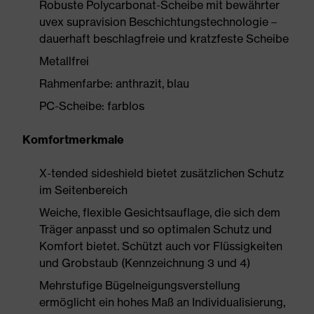
Robuste Polycarbonat-Scheibe mit bewährter
uvex supravision Beschichtungstechnologie –
dauerhaft beschlagfreie und kratzfeste Scheibe
Metallfrei
Rahmenfarbe: anthrazit, blau
PC-Scheibe: farblos
Komfortmerkmale
X-tended sideshield bietet zusätzlichen Schutz
im Seitenbereich
Weiche, flexible Gesichtsauflage, die sich dem
Träger anpasst und so optimalen Schutz und
Komfort bietet. Schützt auch vor Flüssigkeiten
und Grobstaub (Kennzeichnung 3 und 4)
Mehrstufige Bügelneigungsverstellung
ermöglicht ein hohes Maß an Individualisierung,