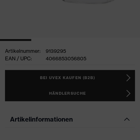
Artikelnummer:
9139295
EAN / UPC:
4066853056805
BEI UVEX KAUFEN (B2B)
HÄNDLERSUCHE
Artikelinformationen