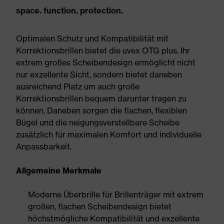
space. function. protection.
Optimalen Schutz und Kompatibilität mit
Korrektionsbrillen bietet die uvex OTG plus. Ihr
extrem großes Scheibendesign ermöglicht nicht
nur exzellente Sicht, sondern bietet daneben
ausreichend Platz um auch große
Korrektionsbrillen bequem darunter tragen zu
können. Daneben sorgen die flachen, flexiblen
Bügel und die neigungsverstellbare Scheibe
zusätzlich für maximalen Komfort und individuelle
Anpassbarkeit.
Allgemeine Merkmale
Moderne Überbrille für Brillenträger mit extrem
großen, flachen Scheibendesign bietet
höchstmögliche Kompatibilität und exzellente