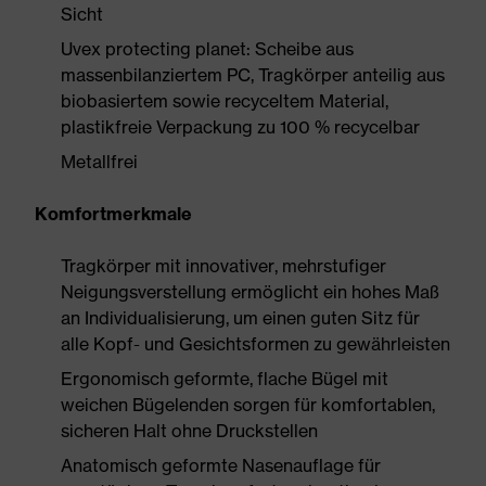
Sicht
Uvex protecting planet: Scheibe aus
massenbilanziertem PC, Tragkörper anteilig aus
biobasiertem sowie recyceltem Material,
plastikfreie Verpackung zu 100 % recycelbar
Metallfrei
Komfortmerkmale
Tragkörper mit innovativer, mehrstufiger
Neigungsverstellung ermöglicht ein hohes Maß
an Individualisierung, um einen guten Sitz für
alle Kopf- und Gesichtsformen zu gewährleisten
Ergonomisch geformte, flache Bügel mit
weichen Bügelenden sorgen für komfortablen,
sicheren Halt ohne Druckstellen
Anatomisch geformte Nasenauflage für