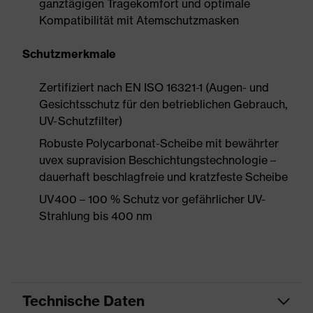
ganztägigen Tragekomfort und optimale
Kompatibilität mit Atemschutzmasken
Schutzmerkmale
Zertifiziert nach EN ISO 16321-1 (Augen- und
Gesichtsschutz für den betrieblichen Gebrauch,
UV-Schutzfilter)
Robuste Polycarbonat-Scheibe mit bewährter
uvex supravision Beschichtungstechnologie –
dauerhaft beschlagfreie und kratzfeste Scheibe
UV400 – 100 % Schutz vor gefährlicher UV-
Strahlung bis 400 nm
Technische Daten