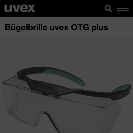
Bügelbrille uvex OTG plus