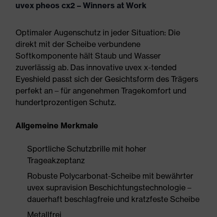
uvex pheos cx2 – Winners at Work
Optimaler Augenschutz in jeder Situation: Die
direkt mit der Scheibe verbundene
Softkomponente hält Staub und Wasser
zuverlässig ab. Das innovative uvex x-tended
Eyeshield passt sich der Gesichtsform des Trägers
perfekt an – für angenehmen Tragekomfort und
hundertprozentigen Schutz.
Allgemeine Merkmale
Sportliche Schutzbrille mit hoher
Trageakzeptanz
Robuste Polycarbonat-Scheibe mit bewährter
uvex supravision Beschichtungstechnologie –
dauerhaft beschlagfreie und kratzfeste Scheibe
Metallfrei