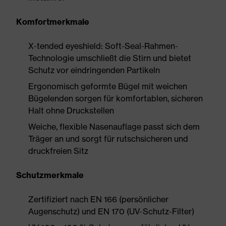
Komfortmerkmale
X-tended eyeshield: Soft-Seal-Rahmen-
Technologie umschließt die Stirn und bietet
Schutz vor eindringenden Partikeln
Ergonomisch geformte Bügel mit weichen
Bügelenden sorgen für komfortablen, sicheren
Halt ohne Druckstellen
Weiche, flexible Nasenauflage passt sich dem
Träger an und sorgt für rutschsicheren und
druckfreien Sitz
Schutzmerkmale
Zertifiziert nach EN 166 (persönlicher
Augenschutz) und EN 170 (UV-Schutz-Filter)