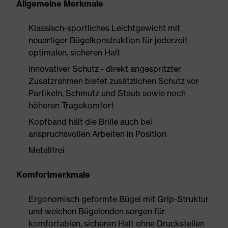
Allgemeine Merkmale
Klassisch-sportliches Leichtgewicht mit
neuartiger Bügelkonstruktion für jederzeit
optimalen, sicheren Halt
Innovativer Schutz - direkt angespritzter
Zusatzrahmen bietet zusätzlichen Schutz vor
Partikeln, Schmutz und Staub sowie noch
höheren Tragekomfort
Kopfband hält die Brille auch bei
anspruchsvollen Arbeiten in Position
Metallfrei
Komfortmerkmale
Ergonomisch geformte Bügel mit Grip-Struktur
und weichen Bügelenden sorgen für
komfortablen, sicheren Halt ohne Druckstellen