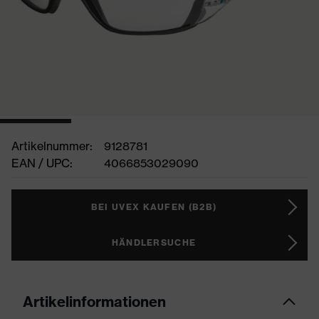
Artikelnummer:
9128781
EAN / UPC:
4066853029090
BEI UVEX KAUFEN (B2B)
HÄNDLERSUCHE
Artikelinformationen