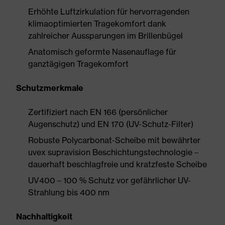
Erhöhte Luftzirkulation für hervorragenden
klimaoptimierten Tragekomfort dank
zahlreicher Aussparungen im Brillenbügel
Anatomisch geformte Nasenauflage für
ganztägigen Tragekomfort
Schutzmerkmale
Zertifiziert nach EN 166 (persönlicher
Augenschutz) und EN 170 (UV-Schutz-Filter)
Robuste Polycarbonat-Scheibe mit bewährter
uvex supravision Beschichtungstechnologie –
dauerhaft beschlagfreie und kratzfeste Scheibe
UV400 – 100 % Schutz vor gefährlicher UV-
Strahlung bis 400 nm
Nachhaltigkeit