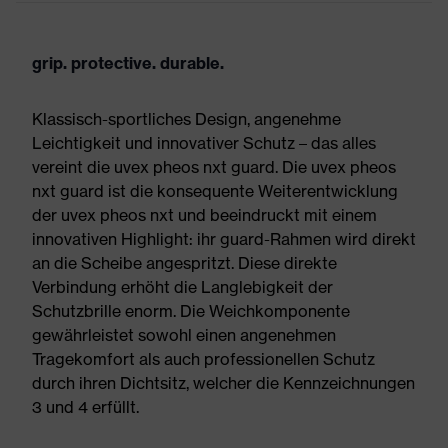
grip. protective. durable.
Klassisch-sportliches Design, angenehme
Leichtigkeit und innovativer Schutz – das alles
vereint die uvex pheos nxt guard. Die uvex pheos
nxt guard ist die konsequente Weiterentwicklung
der uvex pheos nxt und beeindruckt mit einem
innovativen Highlight: ihr guard-Rahmen wird direkt
an die Scheibe angespritzt. Diese direkte
Verbindung erhöht die Langlebigkeit der
Schutzbrille enorm. Die Weichkomponente
gewährleistet sowohl einen angenehmen
Tragekomfort als auch professionellen Schutz
durch ihren Dichtsitz, welcher die Kennzeichnungen
3 und 4 erfüllt.