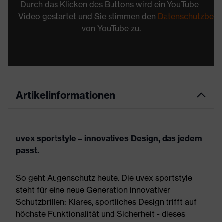
Durch das Klicken des Buttons wird ein YouTube-
Video gestartet und Sie stimmen den
Datenschutzbed
von YouTube zu.
Artikelinformationen
uvex sportstyle – innovatives Design, das jedem
passt.
So geht Augenschutz heute. Die uvex sportstyle
steht für eine neue Generation innovativer
Schutzbrillen: Klares, sportliches Design trifft auf
höchste Funktionalität und Sicherheit - dieses