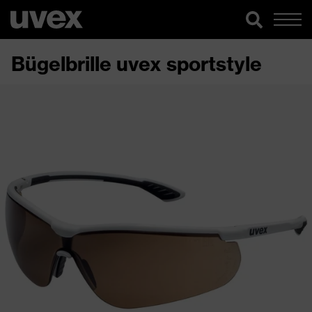
Bügelbrille uvex sportstyle