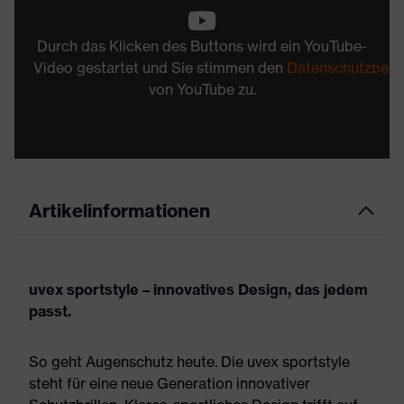
Durch das Klicken des Buttons wird ein YouTube-
Video gestartet und Sie stimmen den
Datenschutzbed
von YouTube zu.
Artikelinformationen
uvex sportstyle – innovatives Design, das jedem
passt.
So geht Augenschutz heute. Die uvex sportstyle
steht für eine neue Generation innovativer