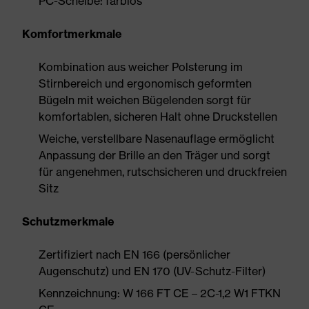
PC-Scheibe: farblos
Komfortmerkmale
Kombination aus weicher Polsterung im
Stirnbereich und ergonomisch geformten
Bügeln mit weichen Bügelenden sorgt für
komfortablen, sicheren Halt ohne Druckstellen
Weiche, verstellbare Nasenauflage ermöglicht
Anpassung der Brille an den Träger und sorgt
für angenehmen, rutschsicheren und druckfreien
Sitz
Schutzmerkmale
Zertifiziert nach EN 166 (persönlicher
Augenschutz) und EN 170 (UV-Schutz-Filter)
Kennzeichnung: W 166 FT CE – 2C-1,2 W1 FTKN