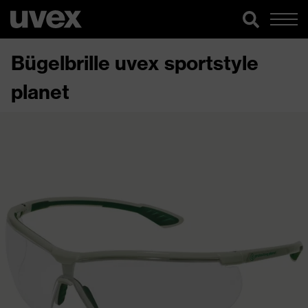
Bügelbrille uvex sportstyle
planet