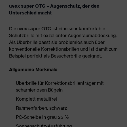
uvex super OTG – Augenschutz, der den
Unterschied macht
Die uvex super OTG ist eine sehr komfortable
Schutzbrille mit exzellenter Augenraumabdeckung.
Als Überbrille passt sie problemlos auch über
konventionelle Korrektionsbrillen und ist damit zum
Beispiel perfekt als Besucherbrille geeignet.
Allgemeine Merkmale
Überbrille für Korrektionsbrillenträger mit
scharnierlosen Bügeln
Komplett metallfrei
Rahmenfarben: schwarz
PC-Scheibe in grau 23 %
Sonnenschutz-Ausführung