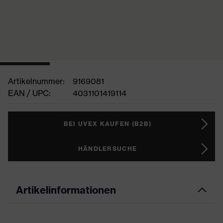
Artikelnummer:
9169081
EAN / UPC:
4031101419114
BEI UVEX KAUFEN (B2B)
HÄNDLERSUCHE
Artikelinformationen