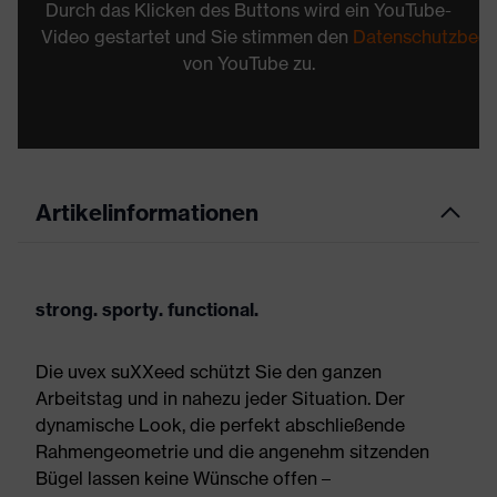
Durch das Klicken des Buttons wird ein YouTube-
Video gestartet und Sie stimmen den
Datenschutzbed
von YouTube zu.
Artikelinformationen
strong. sporty. functional.
Die uvex suXXeed schützt Sie den ganzen
Arbeitstag und in nahezu jeder Situation. Der
dynamische Look, die perfekt abschließende
Rahmengeometrie und die angenehm sitzenden
Bügel lassen keine Wünsche offen –